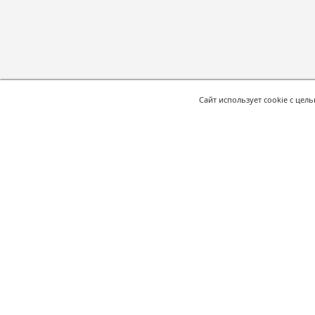
Сайт использует cookie с цел