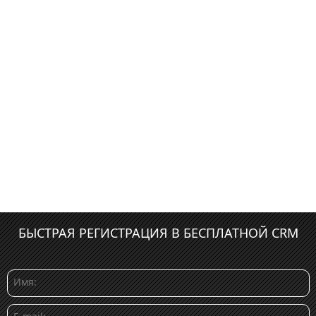
БЫСТРАЯ РЕГИСТРАЦИЯ В БЕСПЛАТНОЙ CRM