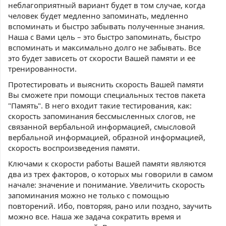
неблагоприятный вариант будет в том случае, когда
человек будет медленно запоминать, медленно
вспоминать и быстро забывать полученные знания.
Наша с Вами цель – это быстро запоминать, быстро
вспоминать и максимально долго не забывать. Все
это будет зависеть от скорости Вашей памяти и ее
тренированности.
Протестировать и выяснить скорость Вашей памяти
Вы сможете при помощи специальных тестов пакета
"Память". В него входит такие тестирования, как:
скорость запоминания бессмысленных слогов, не
связанной вербальной информацией, смысловой
вербальной информацией, образной информацией,
скорость воспроизведения памяти.
Ключами к скорости работы Вашей памяти являются
два из трех факторов, о которых мы говорили в самом
начале: значение и понимание. Увеличить скорость
запоминания можно не только с помощью
повторений. Ибо, повторяя, рано или поздно, заучить
можно все. Наша же задача сократить время и