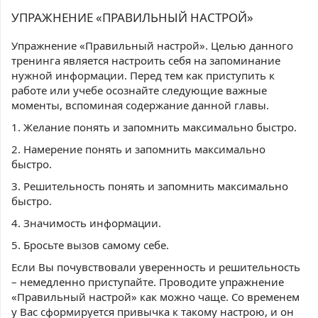
УПРАЖНЕНИЕ «ПРАВИЛЬНЫЙ НАСТРОЙ»
Упражнение «Правильный настрой». Целью данного
тренинга является настроить себя на запоминание
нужной информации. Перед тем как приступить к
работе или учебе осознайте следующие важные
моменты, вспоминая содержание данной главы.
1. Желание понять и запомнить максимально быстро.
2. Намерение понять и запомнить максимально
быстро.
3. Решительность понять и запомнить максимально
быстро.
4. Значимость информации.
5. Бросьте вызов самому себе.
Если Вы почувствовали уверенность и решительность
– немедленно приступайте. Проводите упражнение
«Правильный настрой» как можно чаще. Со временем
у Вас сформируется привычка к такому настрою, и он