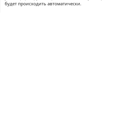
будет происходить автоматически.