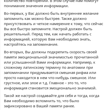
количество повторений. В этом случае нам помогут
понимание значения информации.
Во-первых, у Вас должно быть внутреннее желание
запомнить как можно быстрее. Также должно
присутствовать и четкое намерение к тому, что сейчас
Вы все быстро запомните. Настрой должен быть
решительный. Перед тем, как начать работать с
информацией, которую Вам необходимо знать,
настройтесь на запоминание.
Во-вторых, Вы должны подкрепить скорость своей
памяти эмоциональной значимостью прочитанной
или услышанной Вами информации. Например, к
сложному латинскому термину по анатомии при
запоминании придумывается смешная рифма или
просто находится в нем что-нибудь смешное. Или
грустное, или злое и т.д. Главное – это то, что
информация становится эмоционально значимой.
Такой же настрой создавайте для себя и тогда, когда
Вам необходимо вспомнить то, что было
зафиксировано в Вашей памяти ранее.