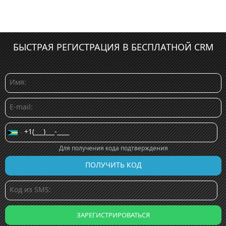
БЫСТРАЯ РЕГИСТРАЦИЯ В БЕСПЛАТНОЙ CRM
Для получения кода подтверждения