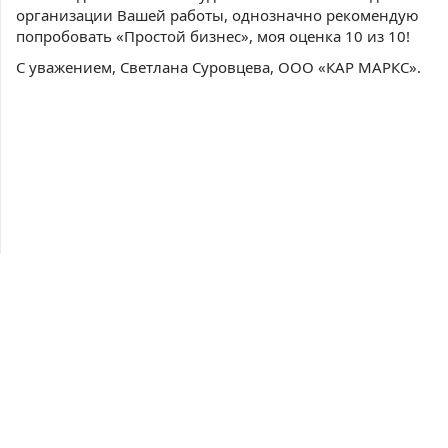
организации Вашей работы, однозначно рекомендую
попробовать «Простой бизнес», моя оценка 10 из 10!
С уважением, Светлана Суровцева, ООО «КАР МАРКС».