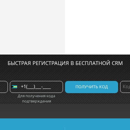
БЫСТРАЯ РЕГИСТРАЦИЯ В БЕСПЛАТНОЙ CRM
Для получения кода
подтверждения