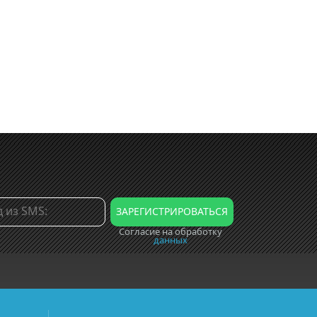
Согласие на обработку
данных