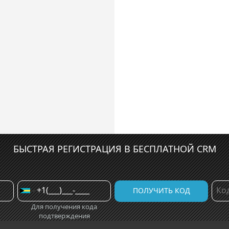
БЫСТРАЯ РЕГИСТРАЦИЯ В БЕСПЛАТНОЙ CRM
Для получения кода
подтверждения