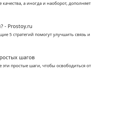
качества, а иногда и наоборот, дополняет
 - Prostoy.ru
ие 5 стратегий помогут улучшить связь и
ростых шагов
 эти простые шаги, чтобы освободиться от