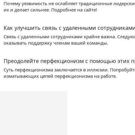
Почему уязвимость не ослабляет традиционные лидерские 
их и делает сильнее. Подробнее на сайте!
Как улучшить связь с удаленными сотрудниками?
Связь с удаленными сотрудниками крайне важна. Следующ
оказывать поддержку членам вашей команды.
Преодолейте перфекционизм с помощью этих п
Суть перфекционизма заключается в иллюзии. Попробуйте
изматывающих цепей перфекционизма на работе.