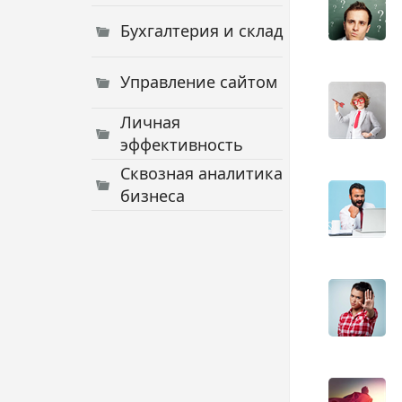
Бухгалтерия и склад
Управление сайтом
Личная
эффективность
Сквозная аналитика
бизнеса