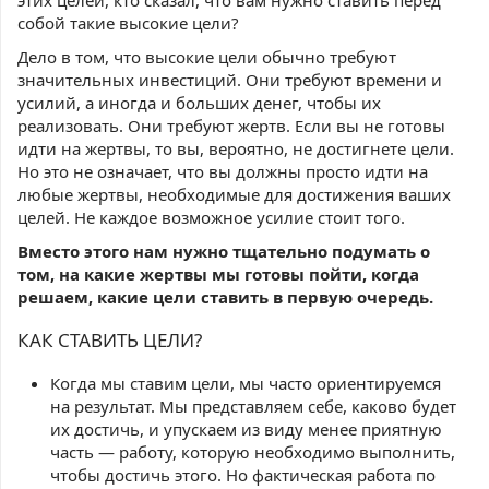
собой такие высокие цели?
Дело в том, что высокие цели обычно требуют
значительных инвестиций. Они требуют времени и
усилий, а иногда и больших денег, чтобы их
реализовать. Они требуют жертв. Если вы не готовы
идти на жертвы, то вы, вероятно, не достигнете цели.
Но это не означает, что вы должны просто идти на
любые жертвы, необходимые для достижения ваших
целей. Не каждое возможное усилие стоит того.
Вместо этого нам нужно тщательно подумать о
том, на какие жертвы мы готовы пойти, когда
решаем, какие цели ставить в первую очередь.
КАК СТАВИТЬ ЦЕЛИ?
Когда мы ставим цели, мы часто ориентируемся
на результат. Мы представляем себе, каково будет
их достичь, и упускаем из виду менее приятную
часть — работу, которую необходимо выполнить,
чтобы достичь этого. Но фактическая работа по