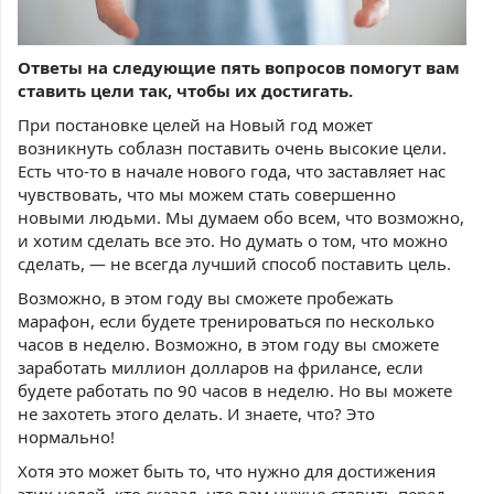
Ответы на следующие пять вопросов помогут вам
ставить цели так, чтобы их достигать.
При постановке целей на Новый год может
возникнуть соблазн поставить очень высокие цели.
Есть что-то в начале нового года, что заставляет нас
чувствовать, что мы можем стать совершенно
новыми людьми. Мы думаем обо всем, что возможно,
и хотим сделать все это. Но думать о том, что можно
сделать, — не всегда лучший способ поставить цель.
Возможно, в этом году вы сможете пробежать
марафон, если будете тренироваться по несколько
часов в неделю. Возможно, в этом году вы сможете
заработать миллион долларов на фрилансе, если
будете работать по 90 часов в неделю. Но вы можете
не захотеть этого делать. И знаете, что? Это
нормально!
Хотя это может быть то, что нужно для достижения
этих целей, кто сказал, что вам нужно ставить перед