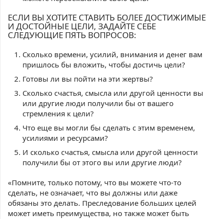
ЕСЛИ ВЫ ХОТИТЕ СТАВИТЬ БОЛЕЕ ДОСТИЖИМЫЕ
И ДОСТОЙНЫЕ ЦЕЛИ, ЗАДАЙТЕ СЕБЕ
СЛЕДУЮЩИЕ ПЯТЬ ВОПРОСОВ:
Сколько времени, усилий, внимания и денег вам
пришлось бы вложить, чтобы достичь цели?
Готовы ли вы пойти на эти жертвы?
Сколько счастья, смысла или другой ценности вы
или другие люди получили бы от вашего
стремления к цели?
Что еще вы могли бы сделать с этим временем,
усилиями и ресурсами?
И сколько счастья, смысла или другой ценности
получили бы от этого вы или другие люди?
«Помните, только потому, что вы можете что-то
сделать, не означает, что вы должны или даже
обязаны это делать. Преследование больших целей
может иметь преимущества, но также может быть