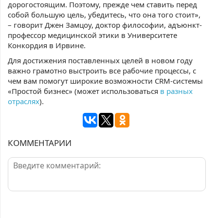
дорогостоящим. Поэтому, прежде чем ставить перед
собой большую цель, убедитесь, что она того стоит»,
– говорит Джен Замцоу, доктор философии, адъюнкт-
профессор медицинской этики в Университете
Конкордия в Ирвине.
Для достижения поставленных целей в новом году
важно грамотно выстроить все рабочие процессы, с
чем вам помогут широкие возможности CRM-системы
«Простой бизнес» (может использоваться
в разных
отраслях
).
КОММЕНТАРИИ