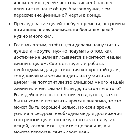
достижению целей часто оказывает большее
влияние на наше общее благополучие, чем
пересечение финишной черты в конце.
Преследование целей требует времени, энергии и
внимания. А для достижения больших целей
нужно много сил.
Если мы хотим, чтобы цели делали нашу жизнь
лучше, а не хуже, нужно подумать о том, как
достижение цели вписывается в контекст нашей
жизни в целом. Соответствует ли работа,
необходимая для достижения конкретной цели,
тому, какой мы хотим видеть нашу жизнь в
целом? Не поглотит ли это слишком много нашей
жизни или нас самих? Если да, то стоит это того?
Если действительно нет ничего другого, на что
бы вы хотели потратить время и энергию, то это
может быть хорошей целью. Но если время,
усилия и ресурсы, необходимые для достижения
конкретной цели, потребуют отказа от других
вещей, которые вы цените еще больше, вы
можете переосмыслить свою цель.