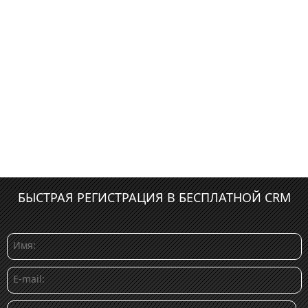
БЫСТРАЯ РЕГИСТРАЦИЯ В БЕСПЛАТНОЙ CRM