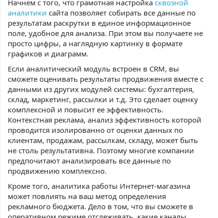
Начнем с того, что грамотная настройка
сквозной
аналитики
сайта позволяет собирать все данные по
результатам раскрутки в единое информационное
поле, удобное для анализа. При этом вы получаете не
просто цифры, а наглядную картинку в формате
графиков и диаграмм.
Если аналитический модуль встроен в CRM, вы
сможете оценивать результаты продвижения вместе с
данными из других модулей системы: бухгалтерия,
склад, маркетинг, рассылки и т.д. Это сделает оценку
комплексной и повысит ее эффективность.
Контекстная реклама, анализ эффективность которой
проводится изолированно от оценки данных по
клиентам, продажам, рассылкам, складу, может быть
не столь результативна. Поэтому многие компании
предпочитают анализировать все данные по
продвижению комплексно.
Кроме того, аналитика работы Интернет-магазина
может повлиять на ваш метод определения
рекламного бюджета. Дело в том, что вы сможете в
оперативном режиме отслеживать, какие каналы