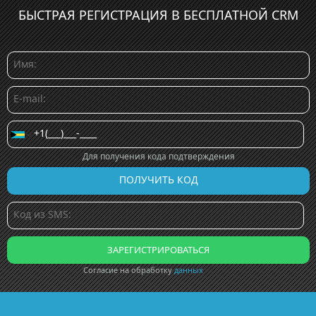
БЫСТРАЯ РЕГИСТРАЦИЯ В БЕСПЛАТНОЙ CRM
Для получения кода подтверждения
Согласие на обработку
данных