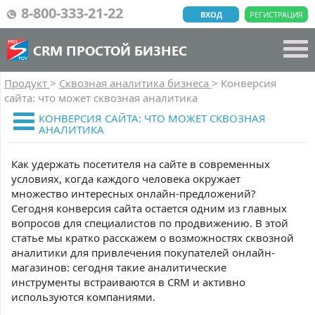
8-800-333-21-22
ВХОД
РЕГИСТРАЦИЯ
CRM ПРОСТОЙ БИЗНЕС
Продукт
>
Сквозная аналитика бизнеса
>
Конверсия
сайта: что может сквозная аналитика
КОНВЕРСИЯ САЙТА: ЧТО МОЖЕТ СКВОЗНАЯ
АНАЛИТИКА
Как удержать посетителя на сайте в современных
условиях, когда каждого человека окружает
множество интересных онлайн-предложений?
Сегодня конверсия сайта остается одним из главных
вопросов для специалистов по продвижению. В этой
статье мы кратко расскажем о возможностях сквозной
аналитики для привлечения покупателей онлайн-
магазинов: сегодня такие аналитические
инструменты встраиваются в CRM и активно
используются компаниями.