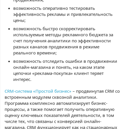
возможность оперативно тестировать
эффективность рекламы и привлекательность
цены;
возможность быстро скорректировать
используемые методы рекламного бюджета за
счет получения аналитики по эффективности
разных каналов продвижения в режиме
реального времени;
возможность отследить ошибки в продвижении
онлайн-магазина и понять, на каком этапе
цепочки «реклама-покупка» клиент теряет
интерес.
CRM-система «Простой бизнес»
– продвинутая CRM со
встроенным модулем сквозной аналитики.
Программа комплексно автоматизирует бизнес-
процессы, а также помогает получить оперативную
оценку ключевых показателей деятельности, в том
числе тех, что связаны с конверсией онлайн-
магазина. CRM функционирует как на стационарных