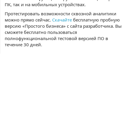
ПК, так и на мобильных устройствах.
Протестировать возможности сквозной аналитики
можно прямо сейчас.
Скачайте
бесплатную пробную
версию «Простого бизнеса» с сайта разработчика. Вы
сможете бесплатно пользоваться
полнофункциональной тестовой версией ПО в
течение 30 дней.