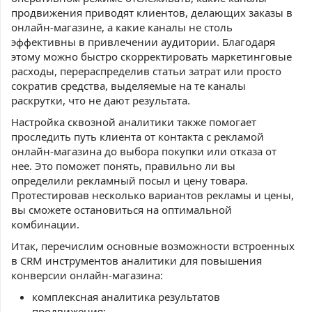
продвижения приводят клиентов, делающих заказы в
онлайн-магазине, а какие каналы не столь
эффективны в привлечении аудитории. Благодаря
этому можно быстро скорректировать маркетинговые
расходы, перераспределив статьи затрат или просто
сократив средства, выделяемые на те каналы
раскрутки, что не дают результата.
Настройка сквозной аналитики также помогает
проследить путь клиента от контакта с рекламой
онлайн-магазина до выбора покупки или отказа от
нее. Это поможет понять, правильно ли вы
определили рекламный посыл и цену товара.
Протестировав несколько вариантов рекламы и цены,
вы сможете остановиться на оптимальной
комбинации.
Итак, перечислим основные возможности встроенных
в CRM инструментов аналитики для повышения
конверсии онлайн-магазина:
комплексная аналитика результатов
продвижения;