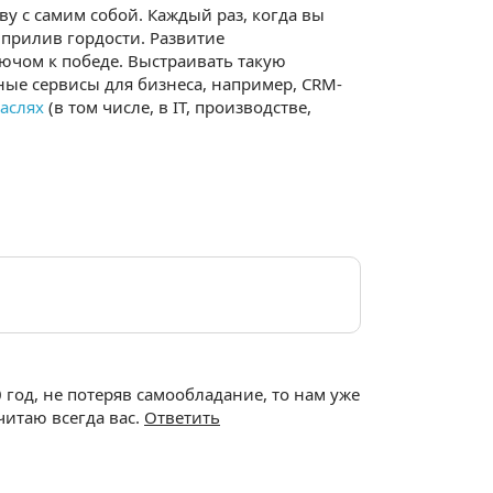
ву с самим собой. Каждый раз, когда вы
 прилив гордости. Развитие
ючом к победе. Выстраивать такую
ые сервисы для бизнеса, например, CRM-
аслях
(в том числе, в IT, производстве,
 год, не потеряв самообладание, то нам уже
читаю всегда вас.
Ответить