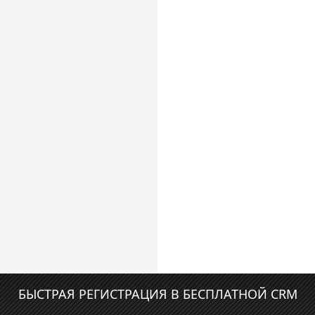
БЫСТРАЯ РЕГИСТРАЦИЯ В БЕСПЛАТНОЙ CRM