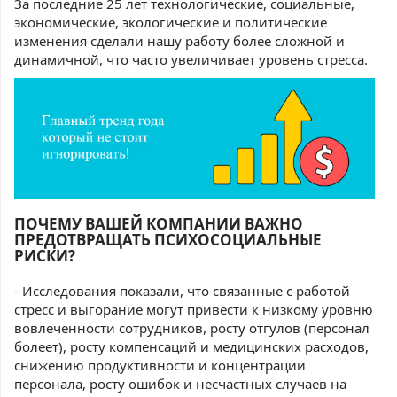
За последние 25 лет технологические, социальные,
экономические, экологические и политические
изменения сделали нашу работу более сложной и
динамичной, что часто увеличивает уровень стресса.
ПОЧЕМУ ВАШЕЙ КОМПАНИИ ВАЖНО
ПРЕДОТВРАЩАТЬ ПСИХОСОЦИАЛЬНЫЕ
РИСКИ?
- Исследования показали, что связанные с работой
стресс и выгорание могут привести к низкому уровню
вовлеченности сотрудников, росту отгулов (персонал
болеет), росту компенсаций и медицинских расходов,
снижению продуктивности и концентрации
персонала, росту ошибок и несчастных случаев на