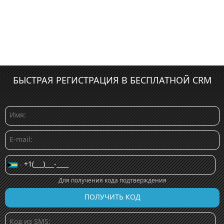
БЫСТРАЯ РЕГИСТРАЦИЯ В БЕСПЛАТНОЙ CRM
Для получения кода подтверждения