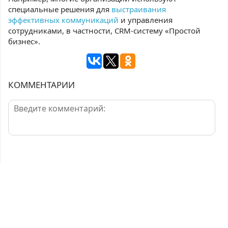
специальные решения для
выстраивания
эффективных коммуникаций
и управления
сотрудниками, в частности, CRM-систему «Простой
бизнес».
КОММЕНТАРИИ