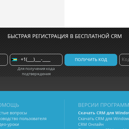
БЫСТРАЯ РЕГИСТРАЦИЯ В БЕСПЛАТНОЙ CRM
Для получения кода
подтверждения
ОМОЩЬ
ВЕРСИИ ПРОГРАМ
стые вопросы
Скачать CRM для Windo
ководство пользователя
Скачать CRM для Window
део-уроки
CRM Онлайн