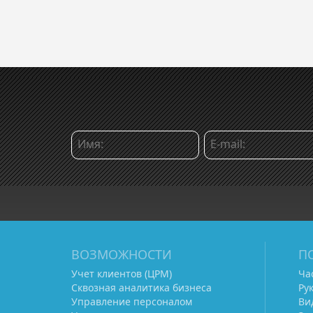
ВОЗМОЖНОСТИ
П
Учет клиентов (ЦРМ)
Ча
Сквозная аналитика бизнеса
Ру
Управление персоналом
Ви