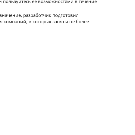
 пользуйтесь ее возможностями в течение
значение, разработчик подготовил
 компаний, в которых заняты не более