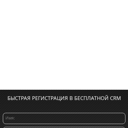
БЫСТРАЯ РЕГИСТРАЦИЯ В БЕСПЛАТНОЙ CRM