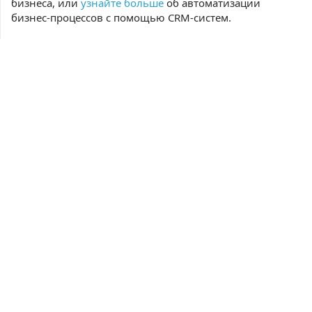
бизнеса, или
узнайте больше
об автоматизации
бизнес-процессов с помощью CRM-систем.