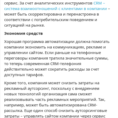
сервис. За счет аналитических инструментов
CRM –
система взаимоотношений с клиентами в компании
–
может быть скорректирована и перенастроена в
соответствии с потребительским поведением и
ситуацией на рынке.
Экономия средств
Хорошая программа автоматизации должна помогать
компании экономить на коммуникациях, рекламе и
управлении сайтом. Если раньше на телефонные
переговоры компания тратила значительные суммы,
то теперь современная CRM-телефония
действительно может сократить расходы за счет
доступных тарифов.
Кроме того, компания может снизить затраты на
рекламный аутсорсинг, поскольку с внедрением
новых технологий организация сама сможет
реализовывать часть рекламных мероприятий. Так,
например, может быть автоматизирована CRM-
рассылка. Еще один способ снизить аутсорсинговые
затраты – управлять сайтом компании через сервис