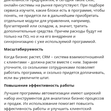
онлайн-системы на рынке присутствуют. При подборе
сервиса изучите, какие блоки есть в программе, чтобы
понять, не придется ли в дальнейшем приобретать
отдельные модули для управления, например,
бухгалтерией или складом, а, значит, тратить
дополнительные средства. Причем расходы будут не
только на ПО, но и на его внедрение и
синхронизацию с уже используемой программой.
Масштабируемость
Когда бизнес растет, CRM – система взаимоотношений
с клиентами – должна расти вместе с ним. Заранее
уточните, со сколькими сотрудниками позволяет
работать программа, и сколько придется доплачивать,
если вы увеличите штат.
Повышение эффективность работы
Лучшие программы автоматизации имеют широкий
набор инструментов для аналитики бизнес-процессов
и продаж. Их использование помогает повысить
эффективность работы и улучшить клиентский