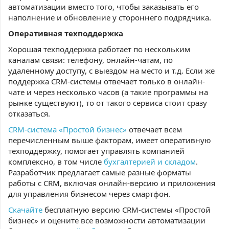
автоматизации вместо того, чтобы заказывать его
наполнение и обновление у стороннего подрядчика.
Оперативная техподдержка
Хорошая техподдержка работает по нескольким
каналам связи: телефону, онлайн-чатам, по
удаленному доступу, с выездом на место и т.д. Если же
поддержка CRM-системы отвечает только в онлайн-
чате и через несколько часов (а такие программы на
рынке существуют), то от такого сервиса стоит сразу
отказаться.
CRM-система «Простой бизнес»
отвечает всем
перечисленным выше факторам, имеет оперативную
техподдержку, помогает управлять компанией
комплексно, в том числе
бухгалтерией и складом
.
Разработчик предлагает самые разные форматы
работы с CRM, включая онлайн-версию и приложения
для управления бизнесом через смартфон.
Скачайте
бесплатную версию CRM-системы «Простой
бизнес» и оцените все возможности автоматизации