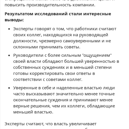
повысить производительность компании.
Результатом исследований стали интересные
выводы:
Эксперты говорят о том, что работники считают
своих коллег, находящихся на руководящей
должности, чрезмерно самоуверенными и не
склонными принимать советы.
Руководители с более сильным "ощущением"
своей власти обладают большей уверенностью в
собственных суждениях и в меньшей степени
готовы корректировать свои ответы в
соответствии с советами коллег.
Уверенные в себе и наделенные властью люди
часто высказывают значительно менее точные
окончательные суждения и принимают менее
верные решения, чем их коллеги, обладающие
меньшей властью.
Эксперты считают, что власть увеличивает