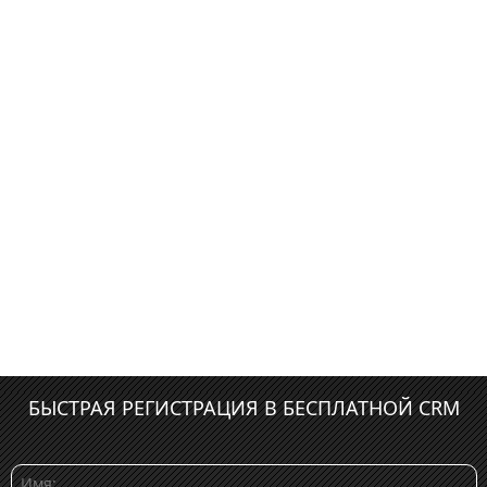
БЫСТРАЯ РЕГИСТРАЦИЯ В БЕСПЛАТНОЙ CRM