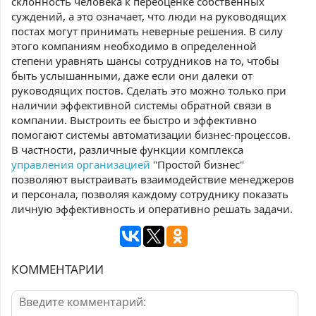
склонность человека к переоценке собственных
суждений, а это означает, что люди на руководящих
постах могут принимать неверные решения. В силу
этого компаниям необходимо в определенной
степени уравнять шансы сотрудников на то, чтобы
быть услышанными, даже если они далеки от
руководящих постов. Сделать это можно только при
наличии эффективной системы обратной связи в
компании. Выстроить ее быстро и эффективно
помогают системы автоматизации бизнес-процессов.
В частности, различные функции комплекса
управления организацией
"Простой бизнес"
позволяют выстраивать взаимодействие менеджеров
и персонала, позволяя каждому сотруднику показать
личную эффективность и оперативно решать задачи.
КОММЕНТАРИИ