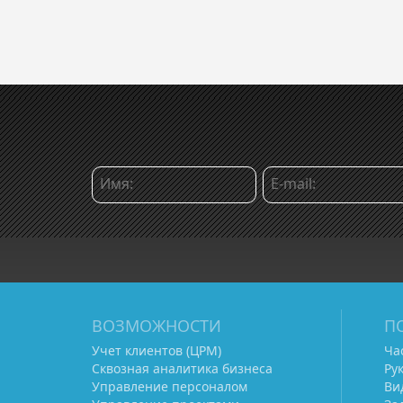
ВОЗМОЖНОСТИ
П
Учет клиентов (ЦРМ)
Ча
Сквозная аналитика бизнеса
Ру
Управление персоналом
Ви