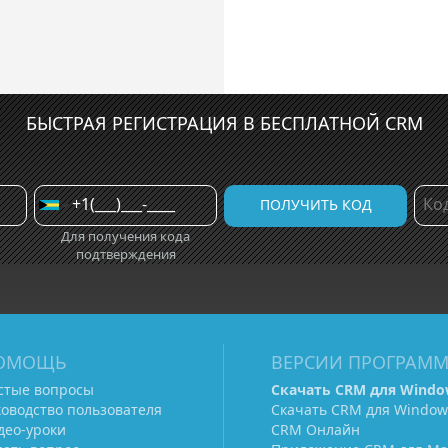
БЫСТРАЯ РЕГИСТРАЦИЯ В БЕСПЛАТНОЙ CRM
Для получения кода
подтверждения
ОМОЩЬ
ВЕРСИИ ПРОГРАМ
стые вопросы
Скачать CRM для Windo
ководство пользователя
Скачать CRM для Window
део-уроки
CRM Онлайн