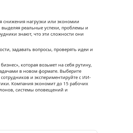
ля снижения нагрузки или экономии
 выделяя реальные успехи, проблемы и
рудники знают, что эти сложности они
ости, задавать вопросы, проверять идеи и
знес», которая возьмет на себя рутину,
задачами в новом формате. Выберите
 сотрудников и экспериментируйте с ИИ-
ики. Компания экономит до 15 рабочих
блонов, системы оповещений и