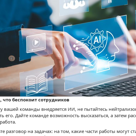
ь, что беспокоит сотрудников
ту вашей команды внедряется ИИ, не пытайтесь нейтрализо
ь его. Дайте команде возможность высказаться, а затем рас
работа.
те разговор на задачах: на том, какие части работы могут с