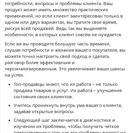
потребности, вопросы и проблемы клиента. Ваш
продукт может иметь множество практических
применений, но если клиент заинтересован только в
одном или двух вариантах, вы тратите свое время,
рискуя всей продажей. Ведь так вы выделяете
особенности, в которых клиент совсем не нуждается.
Если же вы проводите большую часть времени,
слушая потребности и желания вашего покупателя, вы
можете точно настроить свой подход и сделать
разговор более эффективным и
персонализированным. Это увеличивает ваши шансы
на успех.
Топ-продавцы знают, что их работа – не только
продажа товаров и услуг. Их работа – улучшение
состояния своих клиентов.
Учитесь проникнуть внутрь ума вашего клиента,
задавая открытые вопросы.
Следующий шаг заключается в диагностике и
изучении их проблемы, чтобы получить четкое
представление о том, как эти проблемы влияют на