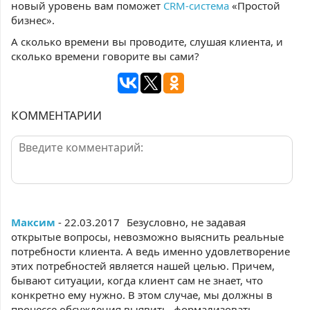
новый уровень вам поможет
CRM-система
«Простой
бизнес».
А сколько времени вы проводите, слушая клиента, и
сколько времени говорите вы сами?
КОММЕНТАРИИ
Максим
- 22.03.2017
Безусловно, не задавая
открытые вопросы, невозможно выяснить реальные
потребности клиента. А ведь именно удовлетворение
этих потребностей является нашей целью. Причем,
бывают ситуации, когда клиент сам не знает, что
конкретно ему нужно. В этом случае, мы должны в
процессе обсуждения выявить, формализовать