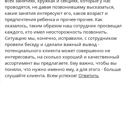
всех занятиях, кружках и секциях, которые у нас
проводятся, не давая позвонившему высказаться,
какие занятия интересуют его, каков возраст и
предпочтения ребенка и прочее-прочее. Как
оказалось, таким образом наш сотрудник просвещал
каждого, кто имел неосторожность позвонить.
Ситуацию мы, конечно, исправили, с сотрудником
провели беседу и сделали важный вывод -
потенциального клиента может совершенно не
интересовать, на сколько хороший и качественный
ассортимент вы предлагаете. Ему важно, чтобы вы
поняли, что нужно именно ему, а для этого - больше
слушайте клиента. Всем успехов!
Ответить