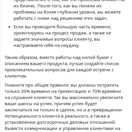
их бизнес. После того, как вы поняли их
проблемы на более глубоком уровне, вы можете
работать с ними над решением этих задач.
Если вы проводите большую часть времени,
ориентируясь на процесс продаж, а также не
задаете значимые вопросы клиенту, вы
настраиваете себя на неудачу.
Таким образом, вместо работы над кипой бумаг с
описанием вашего продукта, лучше создайте список
привлекательных вопросов для каждой встречи с
клиентом.
Помните про общее правило: вы должны потратить
только 30% времени на презентацию и 70% времени
на слушание клиента. Так вы максимально увеличите
ваши шансы на успех, причем успех будет
заключаться не только в сделке, но и в превращении
потенциального клиента в реального, а также в
установлении долгосрочных деловых отношений.
Вывести коммуникации и управление клиентами на