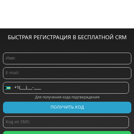
БЫСТРАЯ РЕГИСТРАЦИЯ В БЕСПЛАТНОЙ CRM
Для получения кода подтверждения