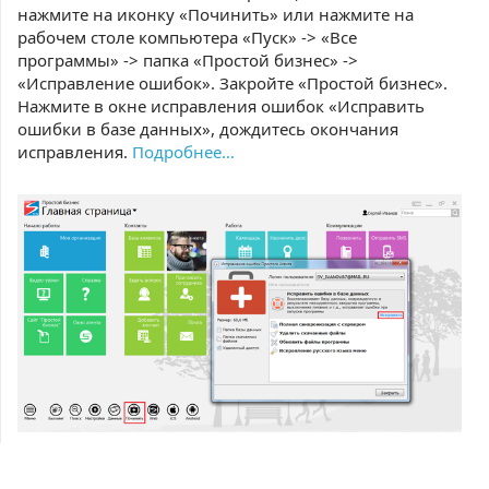
нажмите на иконку «Починить» или нажмите на
рабочем столе компьютера «Пуск» -> «Все
программы» -> папка «Простой бизнес» ->
«Исправление ошибок». Закройте «Простой бизнес».
Нажмите в окне исправления ошибок «Исправить
ошибки в базе данных», дождитесь окончания
исправления.
Подробнее…