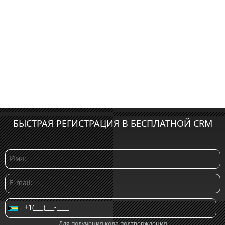
БЫСТРАЯ РЕГИСТРАЦИЯ В БЕСПЛАТНОЙ CRM
Для получения кода подтверждения