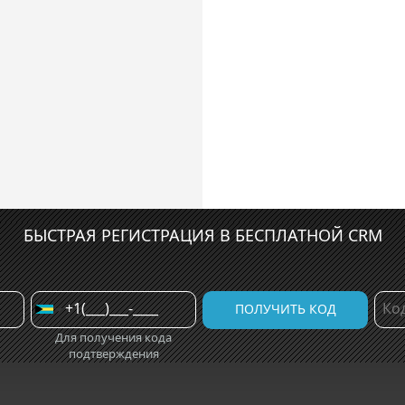
БЫСТРАЯ РЕГИСТРАЦИЯ В БЕСПЛАТНОЙ CRM
Для получения кода
подтверждения