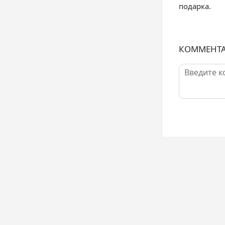
подарка.
КОММЕНТ