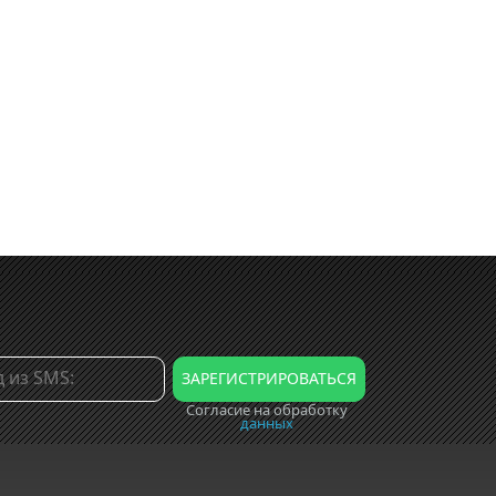
Согласие на обработку
данных