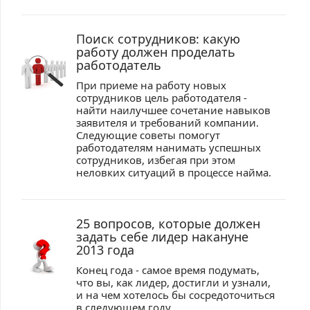
Поиск сотрудников: какую
работу должен проделать
работодатель
При приеме на работу новых
сотрудников цель работодателя -
найти наилучшее сочетание навыков
заявителя и требований компании.
Следующие советы помогут
работодателям нанимать успешных
сотрудников, избегая при этом
неловких ситуаций в процессе найма.
25 вопросов, которые должен
задать себе лидер накануне
2013 года
Конец года - самое время подумать,
что вы, как лидер, достигли и узнали,
и на чем хотелось бы сосредоточиться
в следующем году.