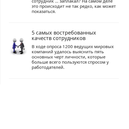
сотрудник … заплакал? На самом деле
это происходит не так редко, как может
показаться.
5 самых востребованных
качеств сотрудников
В ходе опроса 1200 ведущих мировых
компаний удалось выяснить пять
основных черт личности, которые
больше всего пользуются спросом у
работодателей.