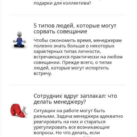
подарки для коллектива?
5 типов людей, которые могут
сорвать совещание
Чтобы сэкономить время, менеджерам
полезно знать больше о некоторых
характерных типах личности,
встречающихся практически на любом
совещании. Прежде всего, о типах
людей, которые могут испортить
встречу.
Сотрудник вдруг заплакал: что
делать менеджеру?
Ситуации на работе могут быть
разными. Задача менеджера адекватно
реагировать на них и стараться
урегулировать все возникающие
вопросы. Но что делать, если