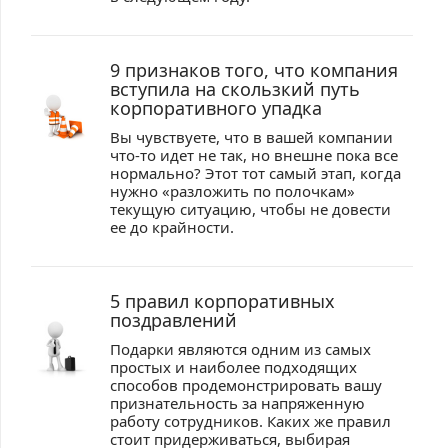
9 признаков того, что компания
вступила на скользкий путь
корпоративного упадка
Вы чувствуете, что в вашей компании
что-то идет не так, но внешне пока все
нормально? Этот тот самый этап, когда
нужно «разложить по полочкам»
текущую ситуацию, чтобы не довести
ее до крайности.
5 правил корпоративных
поздравлений
Подарки являются одним из самых
простых и наиболее подходящих
способов продемонстрировать вашу
признательность за напряженную
работу сотрудников. Каких же правил
стоит придерживаться, выбирая