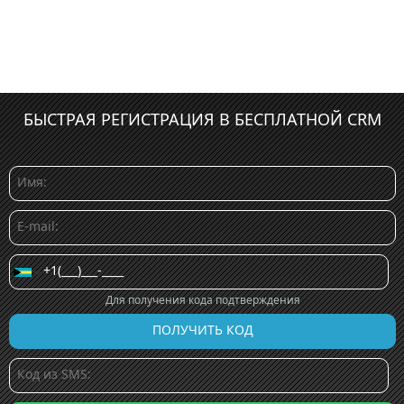
БЫСТРАЯ РЕГИСТРАЦИЯ В БЕСПЛАТНОЙ CRM
Для получения кода подтверждения