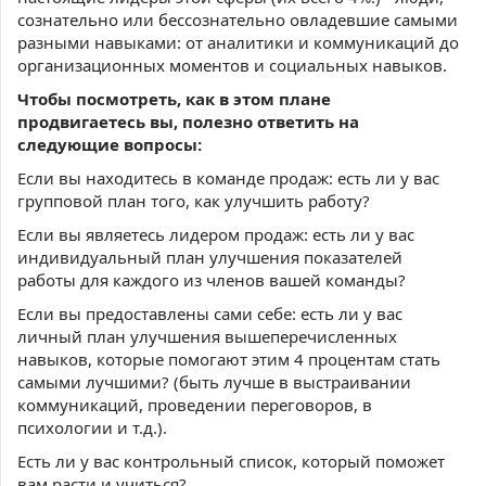
сознательно или бессознательно овладевшие самыми
разными навыками: от аналитики и коммуникаций до
организационных моментов и социальных навыков.
Чтобы посмотреть, как в этом плане
продвигаетесь вы, полезно ответить на
следующие вопросы:
Если вы находитесь в команде продаж: есть ли у вас
групповой план того, как улучшить работу?
Если вы являетесь лидером продаж: есть ли у вас
индивидуальный план улучшения показателей
работы для каждого из членов вашей команды?
Если вы предоставлены сами себе: есть ли у вас
личный план улучшения вышеперечисленных
навыков, которые помогают этим 4 процентам стать
самыми лучшими? (быть лучше в выстраивании
коммуникаций, проведении переговоров, в
психологии и т.д.).
Есть ли у вас контрольный список, который поможет
вам расти и учиться?