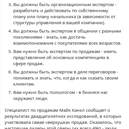
Вы должны быть организационным экспертом -
разработать и действовать по собственному
плану или плану начальника (в зависимости от
структуры управления в вашей компании).
Вы должны быть экспертом в общении с разными
поколениями - знать, как достичь
взаимопонимания с покупателями всех возрастов.
Вам нужно быть экспертом по продажам - иметь
представление об основных компетенциях в
сфере продаж.
Вы должны быть экспертом в деле переговоров -
понимать и знать, что, когда и как сказать своим
клиентам.
Вам нужно быть психологом - в бизнесе нас
окружают люди.
Специалист по продажам Майк Канкл сообщает о
результатах двадцатилетних исследований, в которых
участвовала самая «верхушка» продаж. Оказалось, что
настоящие лидеры этой сферы (их всего 4%!) - люди,