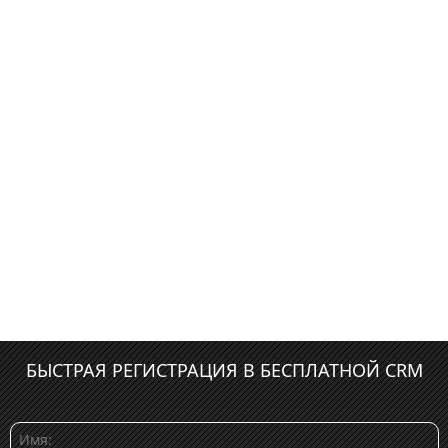
БЫСТРАЯ РЕГИСТРАЦИЯ В БЕСПЛАТНОЙ CRM