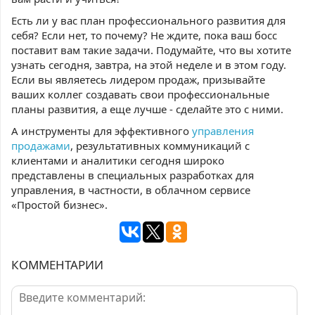
Есть ли у вас план профессионального развития для
себя? Если нет, то почему? Не ждите, пока ваш босс
поставит вам такие задачи. Подумайте, что вы хотите
узнать сегодня, завтра, на этой неделе и в этом году.
Если вы являетесь лидером продаж, призывайте
ваших коллег создавать свои профессиональные
планы развития, а еще лучше - сделайте это с ними.
А инструменты для эффективного
управления
продажами
, результативных коммуникаций с
клиентами и аналитики сегодня широко
представлены в специальных разработках для
управления, в частности, в облачном сервисе
«Простой бизнес».
КОММЕНТАРИИ