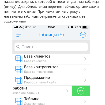
название задачи, к которой относится данная таблица
(внизу). Для обновления перечня таблиц организации
потяните его вниз. При нажатии на строку с
названием таблицы открывается страница с ее
содержимым.