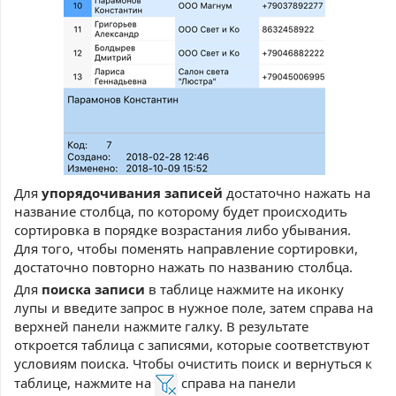
Для
упорядочивания записей
достаточно нажать на
название столбца, по которому будет происходить
сортировка в порядке возрастания либо убывания.
Для того, чтобы поменять направление сортировки,
достаточно повторно нажать по названию столбца.
Для
поиска записи
в таблице нажмите на иконку
лупы и введите запрос в нужное поле, затем справа на
верхней панели нажмите галку. В результате
откроется таблица с записями, которые соответствуют
условиям поиска. Чтобы очистить поиск и вернуться к
таблице, нажмите на
справа на панели