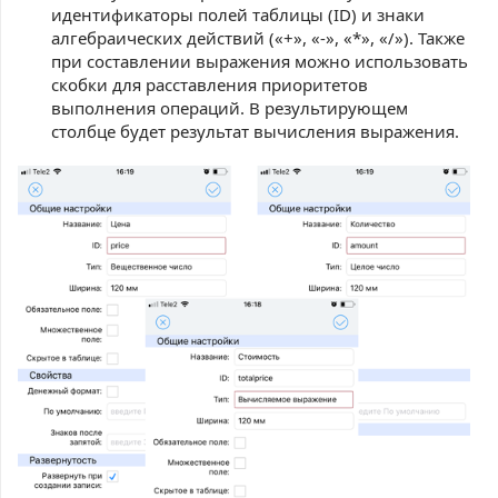
идентификаторы полей таблицы (ID) и знаки
алгебраических действий («
+
», «
-
», «*», «/»). Также
при составлении выражения можно использовать
скобки для расставления приоритетов
выполнения операций. В результирующем
столбце будет результат вычисления выражения.