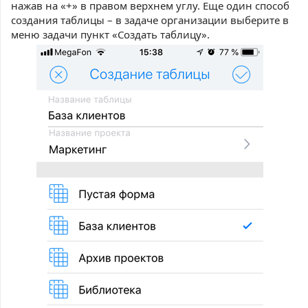
нажав на «+» в правом верхнем углу. Еще один способ
создания таблицы – в задаче организации выберите в
меню задачи пункт «Создать таблицу».