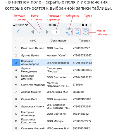
– в нижнем поле – скрытые поля и их значения,
которые относятся к выбранной записи таблицы.