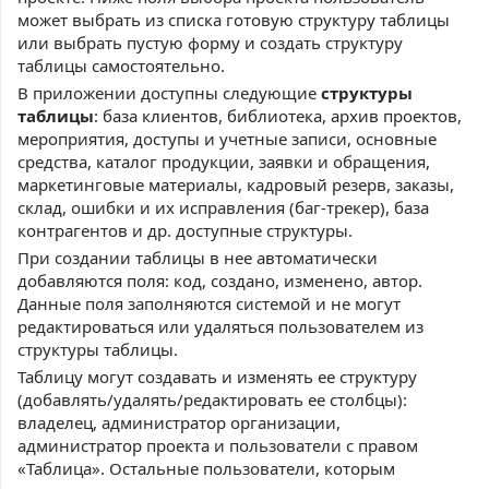
может выбрать из списка готовую структуру таблицы
или выбрать пустую форму и создать структуру
таблицы самостоятельно.
В приложении доступны следующие
структуры
таблицы
: база клиентов, библиотека, архив проектов,
мероприятия, доступы и учетные записи, основные
средства, каталог продукции, заявки и обращения,
маркетинговые материалы, кадровый резерв, заказы,
склад, ошибки и их исправления (баг-трекер), база
контрагентов и др. доступные структуры.
При создании таблицы в нее автоматически
добавляются поля: код, создано, изменено, автор.
Данные поля заполняются системой и не могут
редактироваться или удаляться пользователем из
структуры таблицы.
Таблицу могут создавать и изменять ее структуру
(добавлять/удалять/редактировать ее столбцы):
владелец, администратор организации,
администратор проекта и пользователи с правом
«Таблица». Остальные пользователи, которым