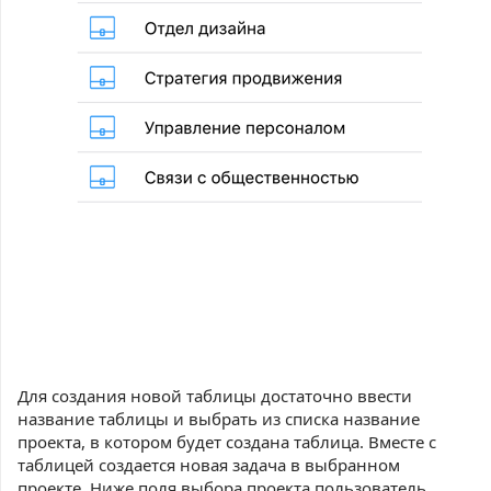
Для создания новой таблицы достаточно ввести
название таблицы и выбрать из списка название
проекта, в котором будет создана таблица. Вместе с
таблицей создается новая задача в выбранном
проекте. Ниже поля выбора проекта пользователь