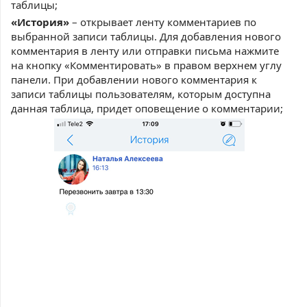
таблицы;
«История»
– открывает ленту комментариев по
выбранной записи таблицы. Для добавления нового
комментария в ленту или отправки письма нажмите
на кнопку «Комментировать» в правом верхнем углу
панели. При добавлении нового комментария к
записи таблицы пользователям, которым доступна
данная таблица, придет оповещение о комментарии;