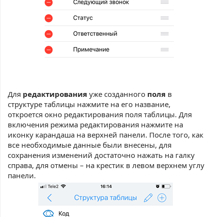
Для
редактирования
уже созданного
поля
в
структуре таблицы нажмите на его название,
откроется окно редактирования поля таблицы. Для
включения режима редактирования нажмите на
иконку карандаша на верхней панели. После того, как
все необходимые данные были внесены, для
сохранения изменений достаточно нажать на галку
справа, для отмены – на крестик в левом верхнем углу
панели.