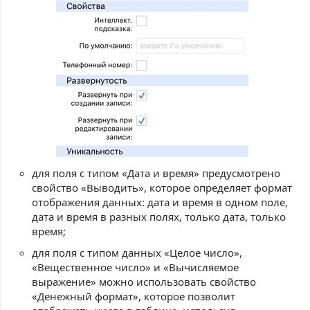
для поля с типом «Дата и время» предусмотрено
свойство «Выводить», которое определяет формат
отображения данных: дата и время в одном поле,
дата и время в разных полях, только дата, только
время;
для поля с типом данных «Целое число»,
«Вещественное число» и «Вычисляемое
выражение» можно использовать свойство
«Денежный формат», которое позволит