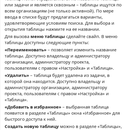
или задачи и является сквозным – таблицы ищутся по
всем организациям (не только активной). По мере
ввода в списке будут предлагаться варианты,
удовлетворяющие условиям поиска. Для выбора и
открытия таблицы нажмите на ее названии.
Для вызова
меню таблицы
сделайте свайп. В меню
таблицы доступны следующие пункты:
«Переименовать»
– позволяет изменить название
таблицы. Доступно владельцу и администратору
организации, администратору проекта,
пользователям с правом «Настройка» и «Таблица».
«Удалить»
– таблица будет удалена из задачи, в
которой она находится. Доступно владельцу и
администратору организации, администратору
проекта, пользователям с правом «Настройка» и
«Таблица».
«Добавить в избранное»
– выбранная таблица
появится в разделе «Таблицы» окна «Избранное» для
быстрого доступа к ней.
Создать новую таблицу
можно в разделе «Таблицы»,