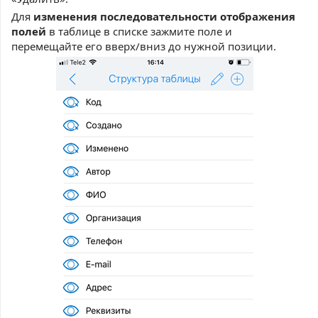
Для
изменения последовательности отображения
полей
в таблице в списке зажмите поле и
перемещайте его вверх/вниз до нужной позиции.