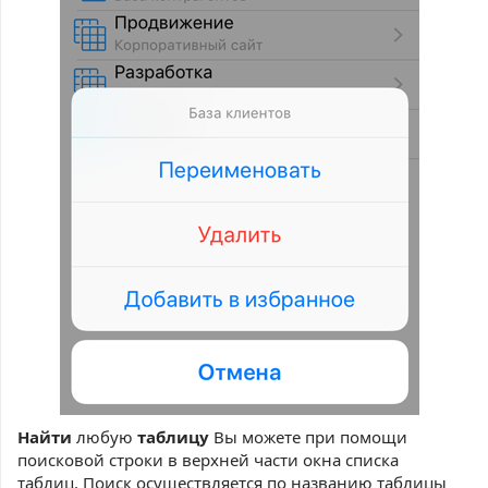
Найти
любую
таблицу
Вы можете при помощи
поисковой строки в верхней части окна списка
таблиц. Поиск осуществляется по названию таблицы