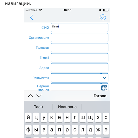
навигации.