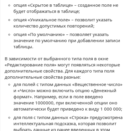
опция «Скрытое в таблице» – созданное поле не
будет отображаться в таблице;
опция «Уникальное поле» – позволит указать
количество допустимых повторений;
опция «По умолчанию» – позволяет указать
значение по умолчанию при добавлении записи
таблицы.
В зависимости от выбранного типа поля в окне
«Редактирование поля» могут появляться некоторые
дополнительные свойства. Для каждого типа поля
дополнительные свойства разные:
для полей с типом данных «Вещественное число»
и «Число» можно включить опцию «Денежный
формат». Например, если в поле введено
значение 1000000, при включенной опции оно
автоматически будет приведено к виду 1 000 000;
для поля с типом данных «Строка» предусмотрена
интеллектуальная подсказка, которая позволит
выбрать данные из ранее введенных в этом