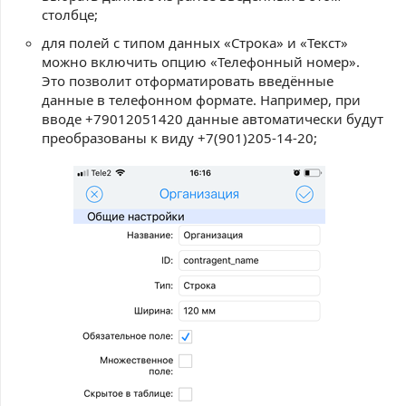
столбце;
для полей с типом данных «Строка» и «Текст»
можно включить опцию «Телефонный номер».
Это позволит отформатировать введённые
данные в телефонном формате. Например, при
вводе +79012051420 данные автоматически будут
преобразованы к виду +7(901)205-14-20;