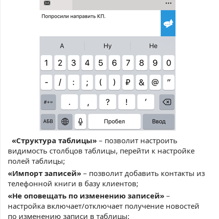
«Структура таблицы»
– позволит настроить
видимость столбцов таблицы, перейти к настройке
полей таблицы;
«Импорт записей»
– позволит добавить контакты из
телефонной книги в базу клиентов;
«Не оповещать по изменению записей»
–
настройка включает/отключает получение новостей
по изменению записи в таблицы;