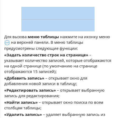
Для вызова
меню таблицы
нажмите на иконку меню
на верхней панели. В меню таблицы
предусмотрены следующие функции:
«Задать количество строк на странице»
–
указывает количество записей, которые отображаются
на одной странице (по умолчанию на странице
отображаются 15 записей);
«Добавить запись»
– открывает окно для
добавления новой записи в таблицу;
«Редактировать запись»
– открывает выбранную
запись для редактирования;
«Найти запись»
– открывает окно поиска по всем
столбцам таблицы;
«Удалить запись»
– удаляет выбранную запись из