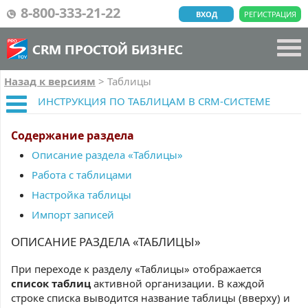
8-800-333-21-22
ВХОД
РЕГИСТРАЦИЯ
CRM ПРОСТОЙ БИЗНЕС
Назад к версиям
>
Таблицы
ИНСТРУКЦИЯ ПО ТАБЛИЦАМ В CRM-СИСТЕМЕ
Содержание раздела
Описание раздела «Таблицы»
Работа с таблицами
Настройка таблицы
Импорт записей
ОПИСАНИЕ РАЗДЕЛА «ТАБЛИЦЫ»
При переходе к разделу «Таблицы» отображается
список таблиц
активной организации. В каждой
строке списка выводится название таблицы (вверху) и