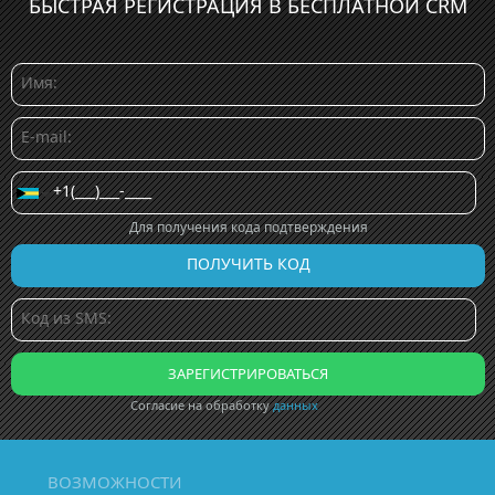
БЫСТРАЯ РЕГИСТРАЦИЯ В БЕСПЛАТНОЙ CRM
Для получения кода подтверждения
Согласие на обработку
данных
ВОЗМОЖНОСТИ