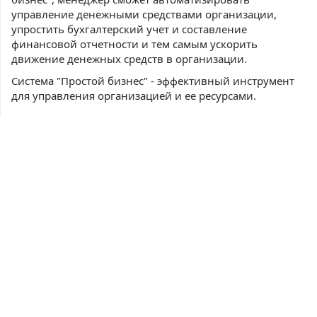
управление денежными средствами организации,
упростить бухгалтерский учет и составление
финансовой отчетности и тем самым ускорить
движение денежных средств в организации.
Система "Простой бизнес" - эффективный инструмент
для управления организацией и ее ресурсами.