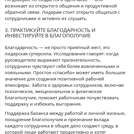
возникает из открытого общения и продуктивной
обратной связи. Лидерам стоит открыто общаться с
сотрудниками и активно их слушать.
3. ПРАКТИКУЙТЕ БЛАГОДАРНОСТЬ И
ИНВЕСТИРУЙТЕ В БЛАГОПОЛУЧИЕ
Благодарность — не просто приятный жест, это
лидерская суперсила. Исследования говорят: когда
руководители выражают признательность,
сотрудники чувствуют себя более вовлеченными и
лояльными. Простое «спасибо» может иметь большое
значение для создания позитивной рабочей
атмосферы. Забота о здоровье сотрудников, включая
психическое, эмоциональное и физическое
благополучие, поможет работникам почувствовать
поддержку и избежать выгорания.
Поддержка баланса между работой и личной жизнью,
поощрение благополучия и признание вклада
каждого сотрудника в общее дело создают среду, в
которой люди работают продуктивно и хотят