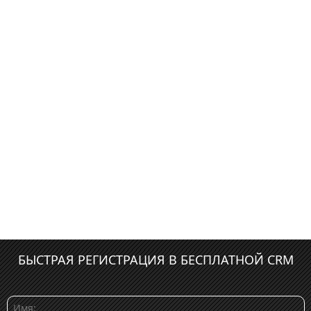
БЫСТРАЯ РЕГИСТРАЦИЯ В БЕСПЛАТНОЙ CRM