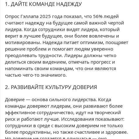
1. ДАЙТЕ КОМАНДЕ НАДЕЖДУ
Опрос Гэллапа 2025 года показал, что 56% людей
считают надежду на будущее самой важной чертой
лидера. Когда сотрудники видят лидера, который
верит в лучшее будущее, они более вовлечены и
мотивированы. Надежда питает оптимизм, поощряет
решение проблем и помогает людям уверенно
преодолевать трудности. Лидеры должны четко
делиться своим видением, отмечать прогресс и
напоминать своим командам, что они являются
частью чего-то значимого.
2. РАЗВИВАЙТЕ КУЛЬТУРУ ДОВЕРИЯ
Доверие — основа сильного лидерства. Когда
команды доверяют лидерам, они развивают более
эффективное сотрудничество, идут на творческий
риск и работают лучше. Исследования показывают:
сотрудники в среде с высоким доверием не только
более продуктивны, но также счастливее и здоровее.
Но доверие не создается в одночасье — оно