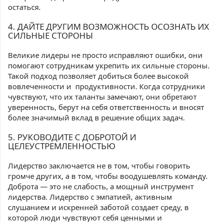
остаться.
4. ДАЙТЕ ДРУГИМ ВОЗМОЖНОСТЬ ОСОЗНАТЬ ИХ
СИЛЬНЫЕ СТОРОНЫ
Великие лидеры не просто исправляют ошибки, они
помогают сотрудникам укрепить их сильные стороны.
Такой подход позволяет добиться более высокой
вовлеченности и
продуктивности. Когда сотрудники
чувствуют, что их таланты замечают, они обретают
уверенность, берут на себя ответственность и вносят
более значимый вклад в решение общих задач.
5. РУКОВОДИТЕ С ДОБРОТОЙ И
ЦЕЛЕУСТРЕМЛЕННОСТЬЮ
Лидерство заключается не в том, чтобы говорить
громче других, а в том, чтобы воодушевлять команду.
Доброта — это не слабость, а мощный инструмент
лидерства. Лидерство с эмпатией, активным
слушанием и искренней заботой создает среду, в
которой люди чувствуют себя ценными и