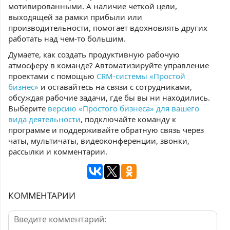
мотивированными. А наличие четкой цели,
выходящей за рамки прибыли или
производительности, помогает вдохновлять других
работать над чем-то большим.
Думаете, как создать продуктивную рабочую
атмосферу в команде? Автоматизируйте управление
проектами с помощью
CRM-системы «Простой
бизнес»
и оставайтесь на связи с сотрудниками,
обсуждая рабочие задачи, где бы вы ни находились.
Выберите
версию «Простого бизнеса» для вашего
вида деятельности
, подключайте команду к
программе и поддерживайте обратную связь через
чаты, мультичаты, видеоконференции, звонки,
рассылки и комментарии.
КОММЕНТАРИИ