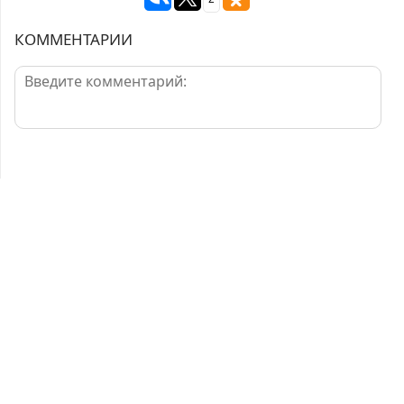
КОММЕНТАРИИ