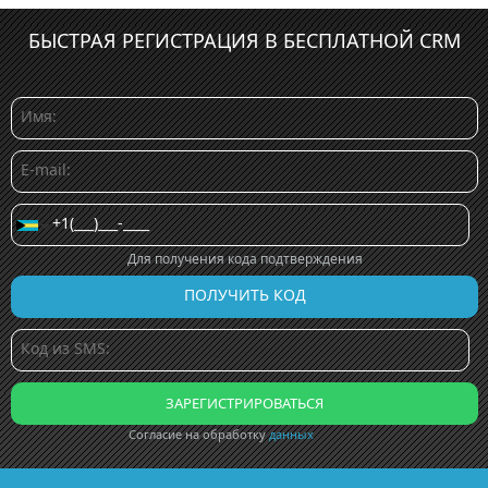
БЫСТРАЯ РЕГИСТРАЦИЯ В БЕСПЛАТНОЙ CRM
Для получения кода подтверждения
Согласие на обработку
данных