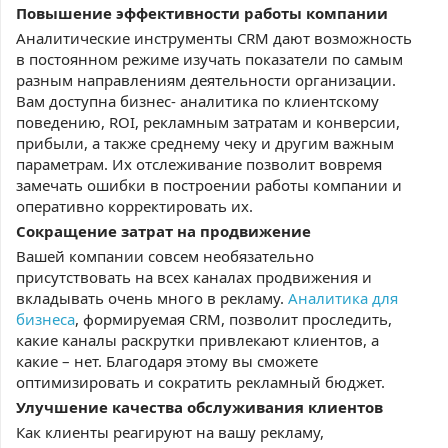
Повышение эффективности работы компании
Аналитические инструменты CRM дают возможность
в постоянном режиме изучать показатели по самым
разным направлениям деятельности организации.
Вам доступна бизнес- аналитика по клиентскому
поведению, ROI, рекламным затратам и конверсии,
прибыли, а также среднему чеку и другим важным
параметрам. Их отслеживание позволит вовремя
замечать ошибки в построении работы компании и
оперативно корректировать их.
Сокращение затрат на продвижение
Вашей компании совсем необязательно
присутствовать на всех каналах продвижения и
вкладывать очень много в рекламу.
Аналитика для
бизнеса
, формируемая CRM, позволит проследить,
какие каналы раскрутки привлекают клиентов, а
какие – нет. Благодаря этому вы сможете
оптимизировать и сократить рекламный бюджет.
Улучшение качества обслуживания клиентов
Как клиенты реагируют на вашу рекламу,