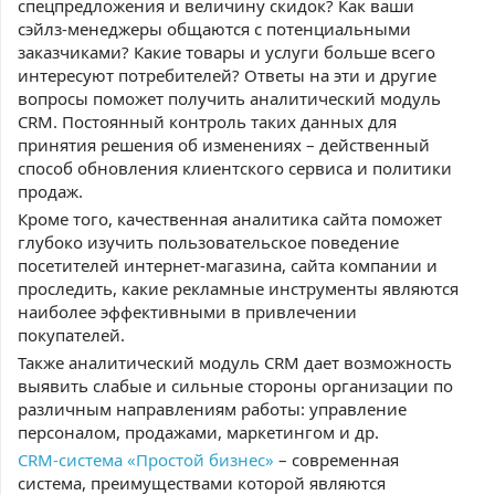
спецпредложения и величину скидок? Как ваши
сэйлз-менеджеры общаются с потенциальными
заказчиками? Какие товары и услуги больше всего
интересуют потребителей? Ответы на эти и другие
вопросы поможет получить аналитический модуль
CRM. Постоянный контроль таких данных для
принятия решения об изменениях – действенный
способ обновления клиентского сервиса и политики
продаж.
Кроме того, качественная аналитика сайта поможет
глубоко изучить пользовательское поведение
посетителей интернет-магазина, сайта компании и
проследить, какие рекламные инструменты являются
наиболее эффективными в привлечении
покупателей.
Также аналитический модуль CRM дает возможность
выявить слабые и сильные стороны организации по
различным направлениям работы: управление
персоналом, продажами, маркетингом и др.
CRM-система «Простой бизнес»
– современная
система, преимуществами которой являются