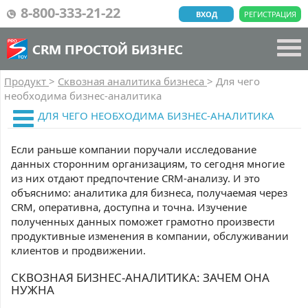
8-800-333-21-22
ВХОД
РЕГИСТРАЦИЯ
CRM ПРОСТОЙ БИЗНЕС
Продукт
>
Сквозная аналитика бизнеса
>
Для чего
необходима бизнес-аналитика
ДЛЯ ЧЕГО НЕОБХОДИМА БИЗНЕС-АНАЛИТИКА
Если раньше компании поручали исследование
данных сторонним организациям, то сегодня многие
из них отдают предпочтение CRM-анализу. И это
объяснимо: аналитика для бизнеса, получаемая через
CRM, оперативна, доступна и точна. Изучение
полученных данных поможет грамотно произвести
продуктивные изменения в компании, обслуживании
клиентов и продвижении.
СКВОЗНАЯ БИЗНЕС-АНАЛИТИКА: ЗАЧЕМ ОНА
НУЖНА