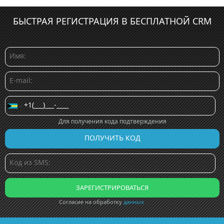
БЫСТРАЯ РЕГИСТРАЦИЯ В БЕСПЛАТНОЙ CRM
Для получения кода подтверждения
Согласие на обработку
данных