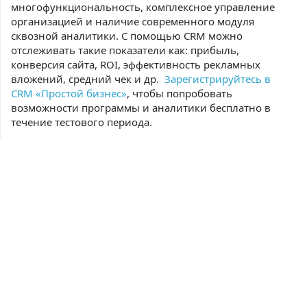
многофункциональность, комплексное управление
организацией и наличие современного модуля
сквозной аналитики. С помощью CRM можно
отслеживать такие показатели как: прибыль,
конверсия сайта, ROI, эффективность рекламных
вложений, средний чек и др.
Зарегистрируйтесь в
CRM «Простой бизнес»
, чтобы попробовать
возможности программы и аналитики бесплатно в
течение тестового периода.