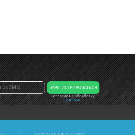
Согласие на обработку
данных
МЫ
СОТРУДНИЧЕСТВО