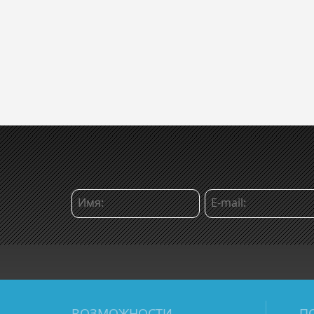
ВОЗМОЖНОСТИ
П