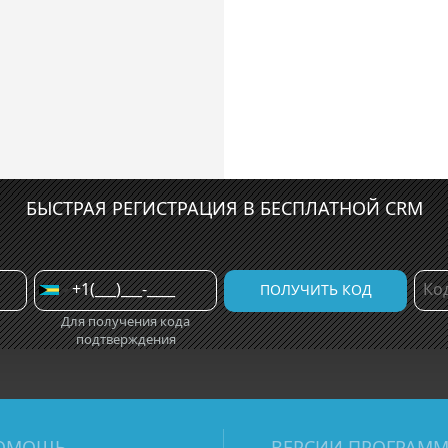
БЫСТРАЯ РЕГИСТРАЦИЯ В БЕСПЛАТНОЙ CRM
Для получения кода
подтверждения
ОМОЩЬ
ВЕРСИИ ПРОГРАМ