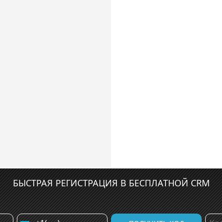
БЫСТРАЯ РЕГИСТРАЦИЯ В БЕСПЛАТНОЙ CRM