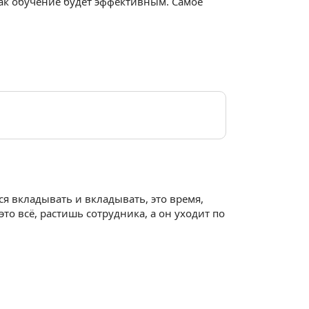
так обучение будет эффективным. Самое
ся вкладывать и вкладывать, это время,
это всё, растишь сотрудника, а он уходит по