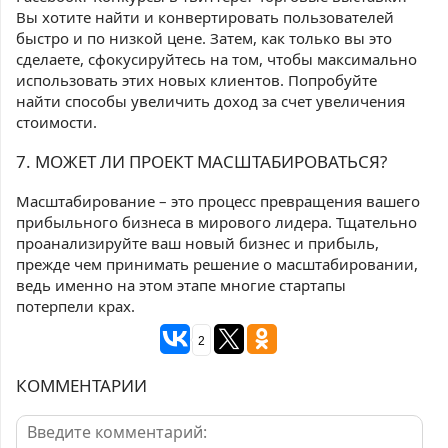
Вы хотите найти и конвертировать пользователей
быстро и по низкой цене. Затем, как только вы это
сделаете, сфокусируйтесь на том, чтобы максимально
использовать этих новых клиентов. Попробуйте
найти способы увеличить доход за счет увеличения
стоимости.
7. МОЖЕТ ЛИ ПРОЕКТ МАСШТАБИРОВАТЬСЯ?
Масштабирование – это процесс превращения вашего
прибыльного бизнеса в мирового лидера. Тщательно
проанализируйте ваш новый бизнес и прибыль,
прежде чем принимать решение о масштабировании,
ведь именно на этом этапе многие стартапы
потерпели крах.
2
КОММЕНТАРИИ