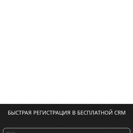
БЫСТРАЯ РЕГИСТРАЦИЯ В БЕСПЛАТНОЙ CRM