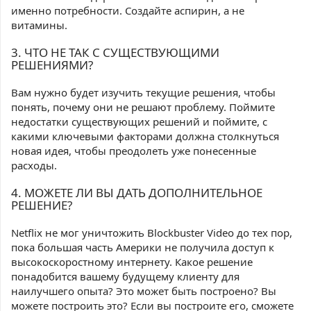
именно потребности. Создайте аспирин, а не
витамины.
3. ЧТО НЕ ТАК С СУЩЕСТВУЮЩИМИ
РЕШЕНИЯМИ?
Вам нужно будет изучить текущие решения, чтобы
понять, почему они не решают проблему. Поймите
недостатки существующих решений и поймите, с
какими ключевыми факторами должна столкнуться
новая идея, чтобы преодолеть уже понесенные
расходы.
4. МОЖЕТЕ ЛИ ВЫ ДАТЬ ДОПОЛНИТЕЛЬНОЕ
РЕШЕНИЕ?
Netflix не мог уничтожить Blockbuster Video до тех пор,
пока большая часть Америки не получила доступ к
высокоскоростному интернету. Какое решение
понадобится вашему будущему клиенту для
наилучшего опыта? Это может быть построено? Вы
можете построить это? Если вы построите его, сможете