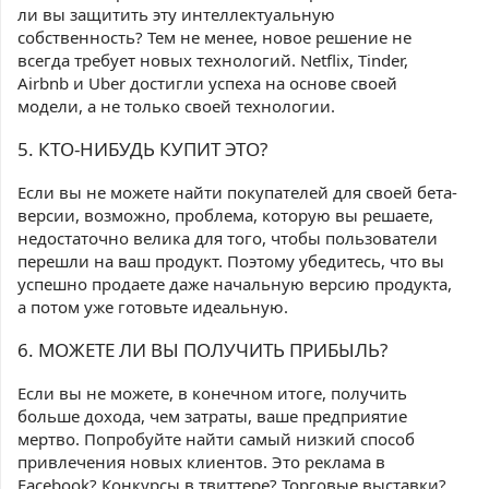
ли вы защитить эту интеллектуальную
собственность? Тем не менее, новое решение не
всегда требует новых технологий. Netflix, Tinder,
Airbnb и Uber достигли успеха на основе своей
модели, а не только своей технологии.
5. КТО-НИБУДЬ КУПИТ ЭТО?
Если вы не можете найти покупателей для своей бета-
версии, возможно, проблема, которую вы решаете,
недостаточно велика для того, чтобы пользователи
перешли на ваш продукт. Поэтому убедитесь, что вы
успешно продаете даже начальную версию продукта,
а потом уже готовьте идеальную.
6. МОЖЕТЕ ЛИ ВЫ ПОЛУЧИТЬ ПРИБЫЛЬ?
Если вы не можете, в конечном итоге, получить
больше дохода, чем затраты, ваше предприятие
мертво. Попробуйте найти самый низкий способ
привлечения новых клиентов. Это реклама в
Facebook? Конкурсы в твиттере? Торговые выставки?