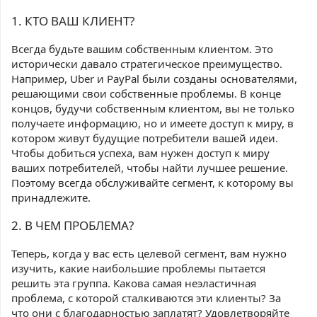
1. КТО ВАШ КЛИЕНТ?
Всегда будьте вашим собственным клиентом. Это
исторически давало стратегическое преимущество.
Например, Uber и PayPal были созданы основателями,
решающими свои собственные проблемы. В конце
концов, будучи собственным клиентом, вы не только
получаете информацию, но и имеете доступ к миру, в
котором живут будущие потребители вашей идеи.
Чтобы добиться успеха, вам нужен доступ к миру
ваших потребителей, чтобы найти лучшее решение.
Поэтому всегда обслуживайте сегмент, к которому вы
принадлежите.
2. В ЧЕМ ПРОБЛЕМА?
Теперь, когда у вас есть целевой сегмент, вам нужно
изучить, какие наибольшие проблемы пытается
решить эта группа. Какова самая неэластичная
проблема, с которой сталкиваются эти клиенты? За
что они с благодарностью заплатят? Удовлетворяйте