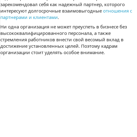
зарекомендовал себя как надежный партнер, которого
интересуют долгосрочные взаимовыгодные
отношения с
партнерами и клиентами
.
Ни одна организация не может преуспеть в бизнесе без
высококвалифицированного персонала, а также
стремления работников внести свой весомый вклад в
достижение установленных целей. Поэтому кадрам
организации стоит уделять особое внимание.