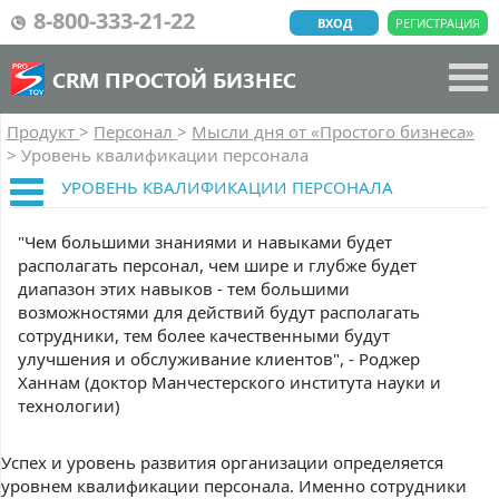
8-800-333-21-22
ВХОД
РЕГИСТРАЦИЯ
CRM ПРОСТОЙ БИЗНЕС
Продукт
>
Персонал
>
Мысли дня от «Простого бизнеса»
>
Уровень квалификации персонала
УРОВЕНЬ КВАЛИФИКАЦИИ ПЕРСОНАЛА
"Чем большими знаниями и навыками будет
располагать персонал, чем шире и глубже будет
диапазон этих навыков - тем большими
возможностями для действий будут располагать
сотрудники, тем более качественными будут
улучшения и обслуживание клиентов", - Роджер
Ханнам (доктор Манчестерского института науки и
технологии)
Успех и уровень развития организации определяется
уровнем квалификации персонала. Именно сотрудники