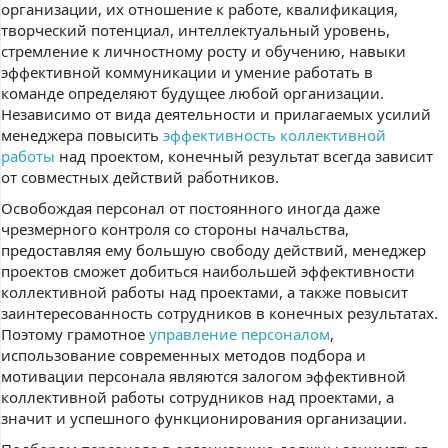
организации, их отношение к работе, квалификация,
творческий потенциал, интеллектуальный уровень,
стремление к личностному росту и обучению, навыки
эффективной коммуникации и умение работать в
команде определяют будущее любой организации.
Независимо от вида деятельности и прилагаемых усилий
менеджера повысить
эффективность коллективной
работы
над проектом, конечный результат всегда зависит
от совместных действий работников.
Освобождая персонал от постоянного иногда даже
чрезмерного контроля со стороны начальства,
предоставляя ему большую свободу действий, менеджер
проектов сможет добиться наибольшей эффективности
коллективной работы над проектами, а также повысит
заинтересованность сотрудников в конечных результатах.
Поэтому грамотное
управление персоналом
,
использование современных методов подбора и
мотивации персонала являются залогом эффективной
коллективной работы сотрудников над проектами, а
значит и успешного функционирования организации.