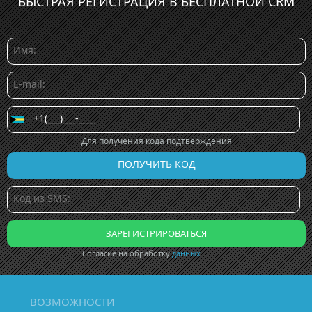
БЫСТРАЯ РЕГИСТРАЦИЯ В БЕСПЛАТНОЙ CRM
Для получения кода подтверждения
Согласие на обработку
данных
ВОЗМОЖНОСТИ