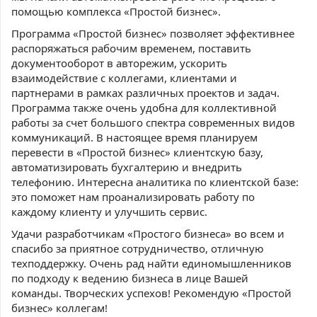
помощью комплекса «Простой бизнес».
Программа «Простой бизнес» позволяет эффективнее
распоряжаться рабочим временем, поставить
документооборот в авторежим, ускорить
взаимодействие с коллегами, клиентами и
партнерами в рамках различных проектов и задач.
Программа также очень удобна для коллективной
работы за счет большого спектра современных видов
коммуникаций. В настоящее время планируем
перевести в «Простой бизнес» клиентскую базу,
автоматизировать бухгалтерию и внедрить
телефонию. Интересна аналитика по клиентской базе:
это поможет нам проанализировать работу по
каждому клиенту и улучшить сервис.
Удачи разработчикам «Простого бизнеса» во всем и
спасибо за приятное сотрудничество, отличную
техподдержку. Очень рад найти единомышленников
по подходу к ведению бизнеса в лице Вашей
команды. Творческих успехов! Рекомендую «Простой
бизнес» коллегам!