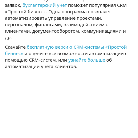
заявок,
бухгалтерский учет
поможет популярная CRM
«Простой бизнес». Одна программа позволяет
автоматизировать управление проектами,
персоналом, финансами, взаимодействием с
клиентами, документооборотом, коммуникациями и
др.
Скачайте
бесплатную версию CRM-системы «Простой
бизнес»
и оцените все возможности автоматизации с
помощью CRM-систем, или
узнайте больше
об
автоматизации учета клиентов.