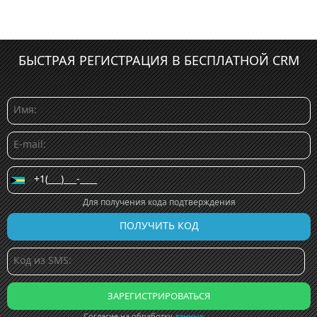
БЫСТРАЯ РЕГИСТРАЦИЯ В БЕСПЛАТНОЙ CRM
Для получения кода подтверждения
Согласие на обработку
данных