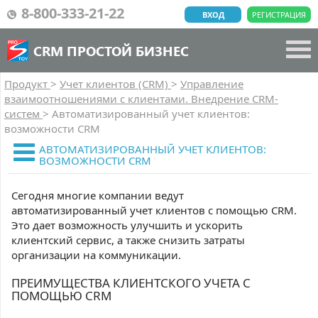
8-800-333-21-22
ВХОД
РЕГИСТРАЦИЯ
CRM ПРОСТОЙ БИЗНЕС
Продукт
>
Учет клиентов (CRM)
>
Управление
взаимоотношениями с клиентами. Внедрение CRM-
систем
>
Автоматизированный учет клиентов:
возможности CRM
АВТОМАТИЗИРОВАННЫЙ УЧЕТ КЛИЕНТОВ:
ВОЗМОЖНОСТИ CRM
Сегодня многие компании ведут
автоматизированный учет клиентов с помощью CRM.
Это дает возможность улучшить и ускорить
клиентский сервис, а также снизить затраты
организации на коммуникации.
ПРЕИМУЩЕСТВА КЛИЕНТСКОГО УЧЕТА С
ПОМОЩЬЮ CRM