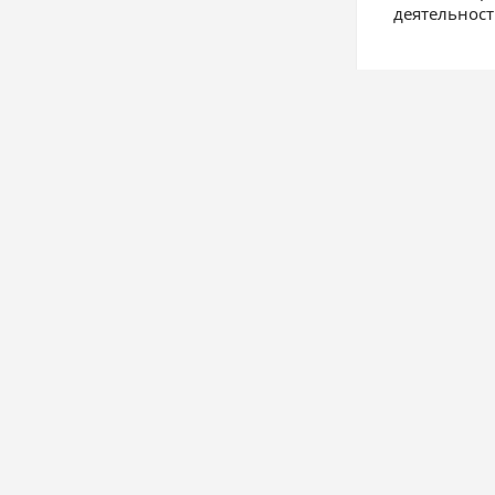
деятельност