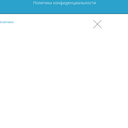
Политика конфиденциальности
олитики.
СКАЧАТЬ CRM