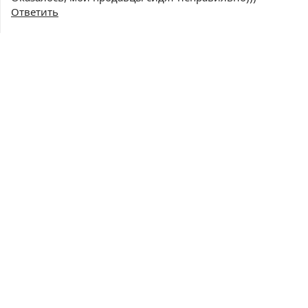
Ответить