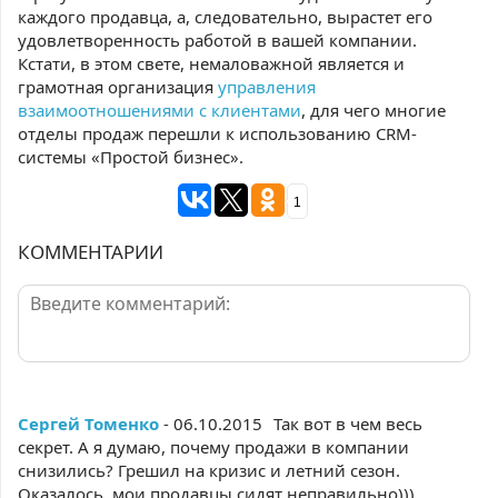
каждого продавца, а, следовательно, вырастет его
удовлетворенность работой в вашей компании.
Кстати, в этом свете, немаловажной является и
грамотная организация
управления
взаимоотношениями с клиентами
, для чего многие
отделы продаж перешли к использованию CRM-
системы «Простой бизнес».
1
КОММЕНТАРИИ
Сергей Томенко
- 06.10.2015
Так вот в чем весь
секрет. А я думаю, почему продажи в компании
снизились? Грешил на кризис и летний сезон.
Оказалось, мои продавцы сидят неправильно)))