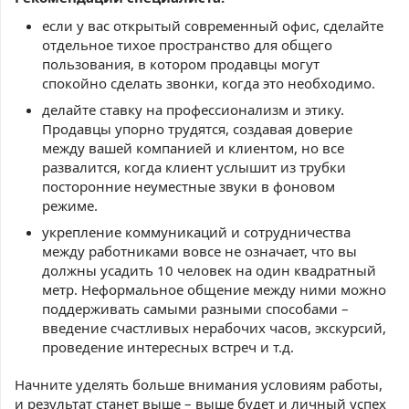
если у вас открытый современный офис, сделайте
отдельное тихое пространство для общего
пользования, в котором продавцы могут
спокойно сделать звонки, когда это необходимо.
делайте ставку на профессионализм и этику.
Продавцы упорно трудятся, создавая доверие
между вашей компанией и клиентом, но все
развалится, когда клиент услышит из трубки
посторонние неуместные звуки в фоновом
режиме.
укрепление коммуникаций и сотрудничества
между работниками вовсе не означает, что вы
должны усадить 10 человек на один квадратный
метр. Неформальное общение между ними можно
поддерживать самыми разными способами –
введение счастливых нерабочих часов, экскурсий,
проведение интересных встреч и т.д.
Начните уделять больше внимания условиям работы,
и результат станет выше – выше будет и личный успех