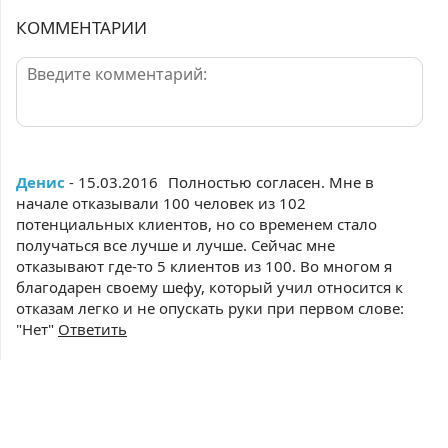
КОММЕНТАРИИ
Денис
- 15.03.2016
Полностью согласен. Мне в
начале отказывали 100 человек из 102
потенциальных клиентов, но со временем стало
получаться все лучше и лучше. Сейчас мне
отказывают где-то 5 клиентов из 100. Во многом я
благодарен своему шефу, который учил относится к
отказам легко и не опускать руки при первом слове:
"Нет"
Ответить