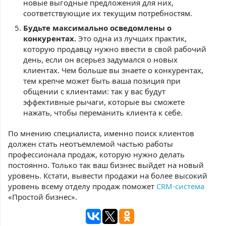
новые выгодные предложения для них,
соответствующие их текущим потребностям.
Будьте максимально осведомлены о
конкурентах.
Это одна из лучших практик,
которую продавцу нужно ввести в свой рабочий
день, если он всерьез задумался о новых
клиентах. Чем больше вы знаете о конкурентах,
тем крепче может быть ваша позиция при
общении с клиентами: так у вас будут
эффективные рычаги, которые вы сможете
нажать, чтобы переманить клиента к себе.
По мнению специалиста, именно поиск клиентов
должен стать неотъемлемой частью работы
профессионала продаж, которую нужно делать
постоянно. Только так ваш бизнес выйдет на новый
уровень. Кстати, вывести продажи на более высокий
уровень всему отделу продаж поможет
CRM-система
«Простой бизнес».