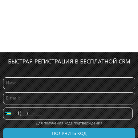
БЫСТРАЯ РЕГИСТРАЦИЯ В БЕСПЛАТНОЙ CRM
Для получения кода подтверждения