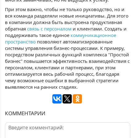
При этом важно, чтобы не только руководство, но и
вся команда разделяли новые инициативы. Для этого
в компании должна быть выстроена продуктивная
обратная
связь с персоналом
и клиентами. Создать и
поддерживать такое единое
коммуникационное
пространство
позволяют автоматизированные
системы управления бизнес-процессами. К примеру,
посредством различных функций комплекса "Простой
бизнес" повышается эффективность взаимодействия с
персоналом, клиентами и партнерами, при этом
оптимизируется весь рабочий процесс, благодаря
чему возможные ошибки в выбранной стратегии
выявляются на ранних стадиях.
КОММЕНТАРИИ