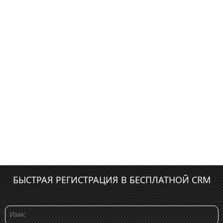
БЫСТРАЯ РЕГИСТРАЦИЯ В БЕСПЛАТНОЙ CRM