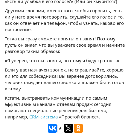
«Есть ли улыбка в его голосе?» (Или он хмурится?)
Другими словами, вместо того, чтобы спросить, есть
ли у него время поговорить, слушайте его голос и то,
как он отвечает на телефон, чтобы узнать, каково его
настроение.
Тогда вы сразу сможете понять: он занят! Поэтому
пусть он знает, что вы уважаете свое время и начните
разговор таким образом:
«Я уверен, что вы заняты, поэтому я буду краток ...».
Если у вас назначен звонок, не спрашивайте, хорошо
ли это для собеседника! Вы заранее договорились,
человек ожидает вашего звонка и должен быть готов
к этому.
Кстати, выстраивать коммуникации по самым
эффективным каналам отделам продаж сегодня
помогают специальные решения для бизнеса,
например,
CRM-система
«Простой бизнес».
6