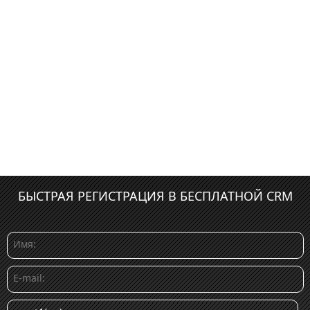
БЫСТРАЯ РЕГИСТРАЦИЯ В БЕСПЛАТНОЙ CRM