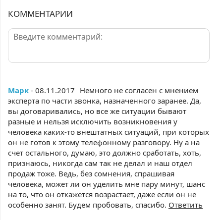
КОММЕНТАРИИ
Марк
- 08.11.2017
Немного не согласен с мнением
эксперта по части звонка, назначенного заранее. Да,
вы договаривались, но все же ситуации бывают
разные и нельзя исключить возникновения у
человека каких-то внештатных ситуаций, при которых
он не готов к этому телефонному разговору. Ну а на
счет остального, думаю, это должно сработать, хоть,
признаюсь, никогда сам так не делал и наш отдел
продаж тоже. Ведь, без сомнения, спрашивая
человека, может ли он уделить мне пару минут, шанс
на то, что он откажется возрастает, даже если он не
особенно занят. Будем пробовать, спасибо.
Ответить