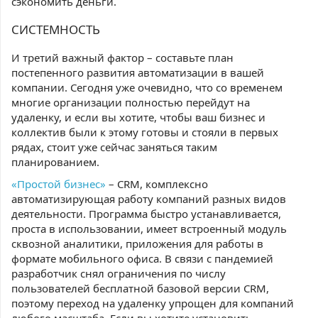
сэкономить деньги.
СИСТЕМНОСТЬ
И третий важный фактор – составьте план
постепенного развития автоматизации в вашей
компании. Сегодня уже очевидно, что со временем
многие организации полностью перейдут на
удаленку, и если вы хотите, чтобы ваш бизнес и
коллектив были к этому готовы и стояли в первых
рядах, стоит уже сейчас заняться таким
планированием.
«Простой бизнес»
– CRM, комплексно
автоматизирующая работу компаний разных видов
деятельности. Программа быстро устанавливается,
проста в использовании, имеет встроенный модуль
сквозной аналитики, приложения для работы в
формате мобильного офиса. В связи с пандемией
разработчик снял ограничения по числу
пользователей бесплатной базовой версии CRM,
поэтому переход на удаленку упрощен для компаний