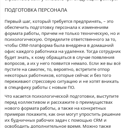
ПОДГОТОВКА ПЕРСОНАЛА
Первый шаг, который требуется предпринять, – это
обеспечить подготовку персонала к изменениям
формата работы, причем не только техническую, но и
психологическую. Определите ответственного за то,
чтобы CRM-платформа была внедрена в домашний
офис каждого работника на удаленке. Тогда сотрудник
будет знать, к кому обращаться в случае появления
вопросов, а их у него появится немало. Если же вы всё
пустите на самотек, то, вероятно, встретите отпор
некоторых работников, которые сейчас и без того
переживают стрессовую ситуацию и не хотят вникать
в специфику работы с новым ПО.
Что касается психологической подготовки, выступите
перед коллективом и расскажите о преимуществах
нового формата работы, а также на конкретных
примерах покажите, как они могут упростить решение
их будничных рабочих задач с помощью CRM и
освободить дополнительное время. Можно также