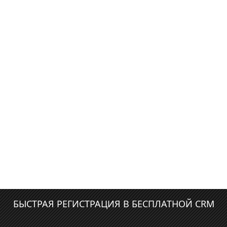
БЫСТРАЯ РЕГИСТРАЦИЯ В БЕСПЛАТНОЙ CRM