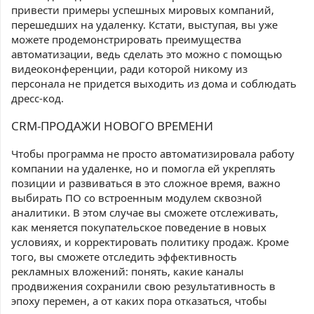
привести примеры успешных мировых компаний,
перешедших на удаленку. Кстати, выступая, вы уже
можете продемонстрировать преимущества
автоматизации, ведь сделать это можно с помощью
видеоконференции, ради которой никому из
персонала не придется выходить из дома и соблюдать
дресс-код.
CRM-ПРОДАЖИ НОВОГО ВРЕМЕНИ
Чтобы программа не просто автоматизировала работу
компании на удаленке, но и помогла ей укреплять
позиции и развиваться в это сложное время, важно
выбирать ПО со встроенным модулем сквозной
аналитики. В этом случае вы сможете отслеживать,
как меняется покупательское поведение в новых
условиях, и корректировать политику продаж. Кроме
того, вы сможете отследить эффективность
рекламных вложений: понять, какие каналы
продвижения сохранили свою результативность в
эпоху перемен, а от каких пора отказаться, чтобы