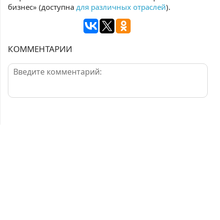
бизнес» (доступна
для различных отраслей
).
КОММЕНТАРИИ