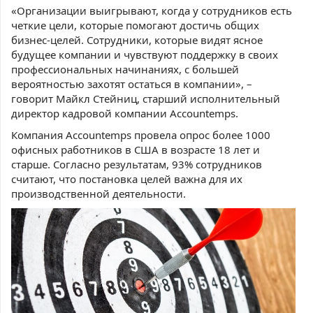
«Организации выигрывают, когда у сотрудников есть
четкие цели, которые помогают достичь общих
бизнес-целей. Сотрудники, которые видят ясное
будущее компании и чувствуют поддержку в своих
профессиональных начинаниях, с большей
вероятностью захотят остаться в компании», –
говорит Майкл Стейниц, старший исполнительный
директор кадровой компании Accountemps.
Компания Accountemps провела опрос более 1000
офисных работников в США в возрасте 18 лет и
старше. Согласно результатам, 93% сотрудников
считают, что постановка целей важна для их
производственной деятельности.