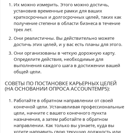
Их можно измерить. Этого можно достичь,
установив временные рамки для ваших
краткосрочных и долгосрочных целей, таких как
получение степени в области бизнеса в течение
трех лет.
Они реалистичны. Вы действительно можете
достичь этих целей, и у вас есть планы для этого.
Они организованы в четкую дорожную карту.
Определите действия, необходимые для
выполнения каждого шага в достижении вашей
общей цели.
СОВЕТЫ ПО ПОСТАНОВКЕ КАРЬЕРНЫХ ЦЕЛЕЙ
(НА ОСНОВАНИИ ОПРОСА ACCOUNTEMPS):
Работайте в обратном направлении от своей
конечной цели. Устанавливая профессиональные
цели, начните с вашего конечного пункта
назначения, а затем работайте в обратном
направлении. Как только вы узнаете, куда вы
хотите направить свою текущую должность или