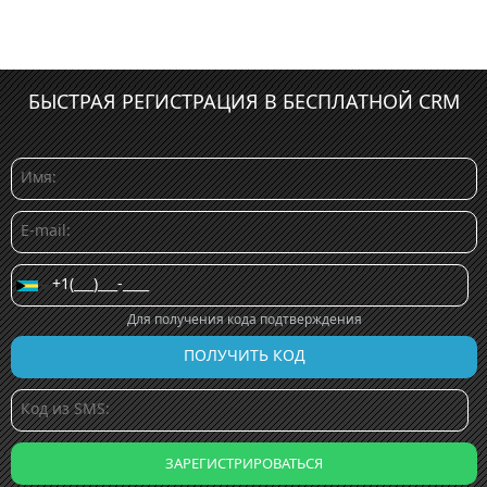
БЫСТРАЯ РЕГИСТРАЦИЯ В БЕСПЛАТНОЙ CRM
Для получения кода подтверждения