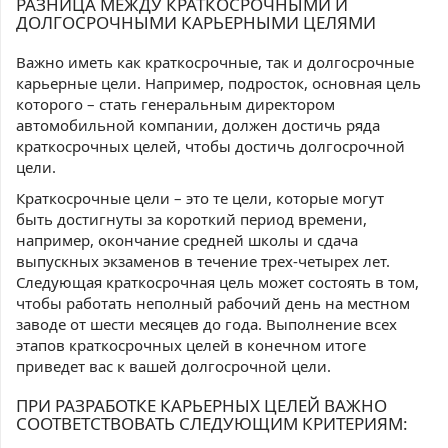
РАЗНИЦА МЕЖДУ КРАТКОСРОЧНЫМИ И
ДОЛГОСРОЧНЫМИ КАРЬЕРНЫМИ ЦЕЛЯМИ
Важно иметь как краткосрочные, так и долгосрочные
карьерные цели. Например, подросток, основная цель
которого – стать генеральным директором
автомобильной компании, должен достичь ряда
краткосрочных целей, чтобы достичь долгосрочной
цели.
Краткосрочные цели – это те цели, которые могут
быть достигнуты за короткий период времени,
например, окончание средней школы и сдача
выпускных экзаменов в течение трех-четырех лет.
Следующая краткосрочная цель может состоять в том,
чтобы работать неполный рабочий день на местном
заводе от шести месяцев до года. Выполнение всех
этапов краткосрочных целей в конечном итоге
приведет вас к вашей долгосрочной цели.
ПРИ РАЗРАБОТКЕ КАРЬЕРНЫХ ЦЕЛЕЙ ВАЖНО
СООТВЕТСТВОВАТЬ СЛЕДУЮЩИМ КРИТЕРИЯМ: