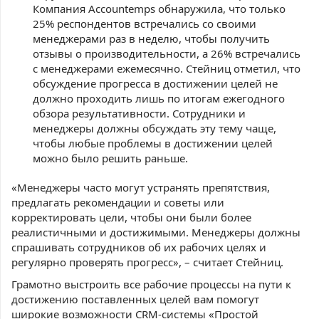
Компания Accountemps обнаружила, что только
25% респондентов встречались со своими
менеджерами раз в неделю, чтобы получить
отзывы о производительности, а 26% встречались
с менеджерами ежемесячно. Стейниц отметил, что
обсуждение прогресса в достижении целей не
должно проходить лишь по итогам ежегодного
обзора результативности. Сотрудники и
менеджеры должны обсуждать эту тему чаще,
чтобы любые проблемы в достижении целей
можно было решить раньше.
«Менеджеры часто могут устранять препятствия,
предлагать рекомендации и советы или
корректировать цели, чтобы они были более
реалистичными и достижимыми. Менеджеры должны
спрашивать сотрудников об их рабочих целях и
регулярно проверять прогресс», – считает Стейниц.
Грамотно выстроить все рабочие процессы на пути к
достижению поставленных целей вам помогут
широкие возможности CRM-системы «Простой