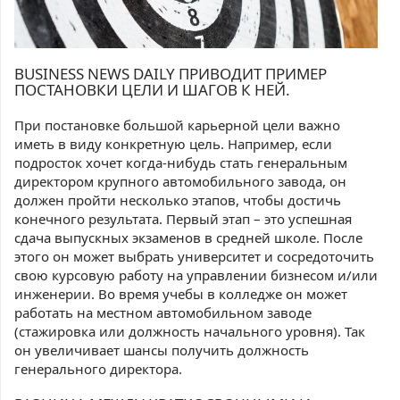
BUSINESS NEWS DAILY ПРИВОДИТ ПРИМЕР
ПОСТАНОВКИ ЦЕЛИ И ШАГОВ К НЕЙ.
При постановке большой карьерной цели важно
иметь в виду конкретную цель. Например, если
подросток хочет когда-нибудь стать генеральным
директором крупного автомобильного завода, он
должен пройти несколько этапов, чтобы достичь
конечного результата. Первый этап – это успешная
сдача выпускных экзаменов в средней школе. После
этого он может выбрать университет и сосредоточить
свою курсовую работу на управлении бизнесом и/или
инженерии. Во время учебы в колледже он может
работать на местном автомобильном заводе
(стажировка или должность начального уровня). Так
он увеличивает шансы получить должность
генерального директора.