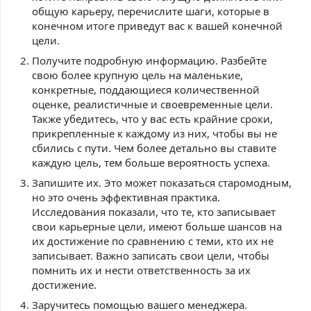
общую карьеру, перечислите шаги, которые в
конечном итоге приведут вас к вашей конечной
цели.
Получите подробную информацию. Разбейте
свою более крупную цель на маленькие,
конкретные, поддающиеся количественной
оценке, реалистичные и своевременные цели.
Также убедитесь, что у вас есть крайние сроки,
прикрепленные к каждому из них, чтобы вы не
сбились с пути. Чем более детально вы ставите
каждую цель, тем больше вероятность успеха.
Запишите их. Это может показаться старомодным,
но это очень эффективная практика.
Исследования показали, что те, кто записывает
свои карьерные цели, имеют больше шансов на
их достижение по сравнению с теми, кто их не
записывает. Важно записать свои цели, чтобы
помнить их и нести ответственность за их
достижение.
Заручитесь помощью вашего менеджера.