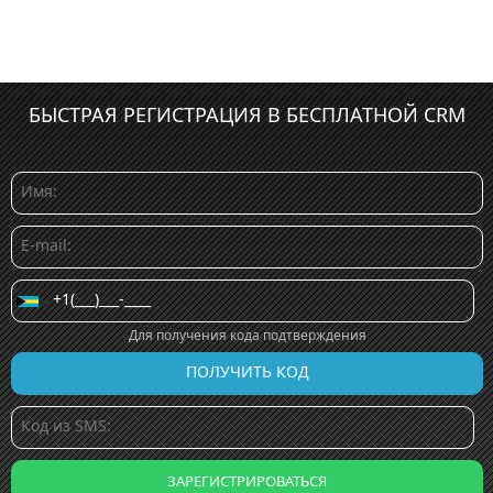
БЫСТРАЯ РЕГИСТРАЦИЯ В БЕСПЛАТНОЙ CRM
Для получения кода подтверждения