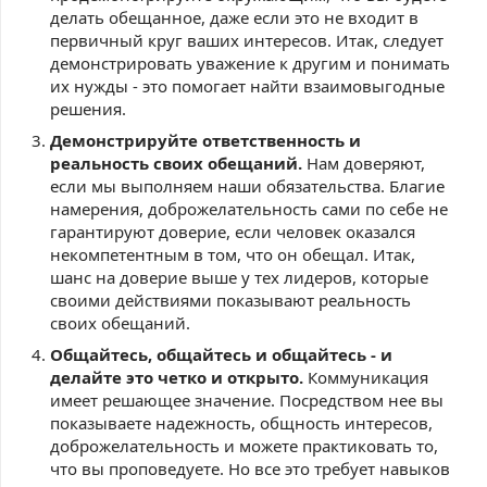
делать обещанное, даже если это не входит в
первичный круг ваших интересов. Итак, следует
демонстрировать уважение к другим и понимать
их нужды - это помогает найти взаимовыгодные
решения.
Демонстрируйте ответственность и
реальность своих обещаний.
Нам доверяют,
если мы выполняем наши обязательства. Благие
намерения, доброжелательность сами по себе не
гарантируют доверие, если человек оказался
некомпетентным в том, что он обещал. Итак,
шанс на доверие выше у тех лидеров, которые
своими действиями показывают реальность
своих обещаний.
Общайтесь, общайтесь и общайтесь - и
делайте это четко и открыто.
Коммуникация
имеет решающее значение. Посредством нее вы
показываете надежность, общность интересов,
доброжелательность и можете практиковать то,
что вы проповедуете. Но все это требует навыков