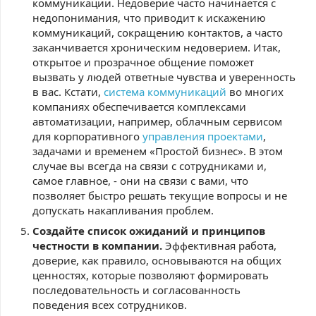
коммуникации. Недоверие часто начинается с
недопонимания, что приводит к искажению
коммуникаций, сокращению контактов, а часто
заканчивается хроническим недоверием. Итак,
открытое и прозрачное общение поможет
вызвать у людей ответные чувства и уверенность
в вас. Кстати,
система коммуникаций
во многих
компаниях обеспечивается комплексами
автоматизации, например, облачным сервисом
для корпоративного
управления проектами
,
задачами и временем «Простой бизнес». В этом
случае вы всегда на связи с сотрудниками и,
самое главное, - они на связи с вами, что
позволяет быстро решать текущие вопросы и не
допускать накапливания проблем.
Создайте список ожиданий и принципов
честности в компании.
Эффективная работа,
доверие, как правило, основываются на общих
ценностях, которые позволяют формировать
последовательность и согласованность
поведения всех сотрудников.