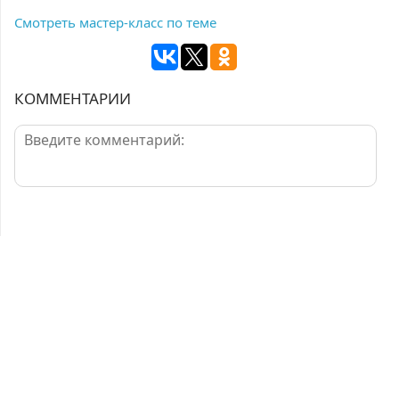
Смотреть мастер-класс по теме
КОММЕНТАРИИ