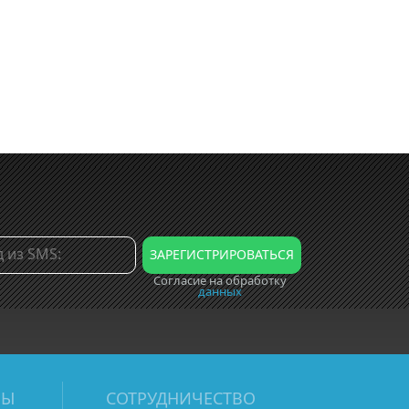
Согласие на обработку
данных
МЫ
СОТРУДНИЧЕСТВО