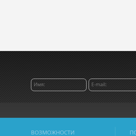
ВОЗМОЖНОСТИ
П