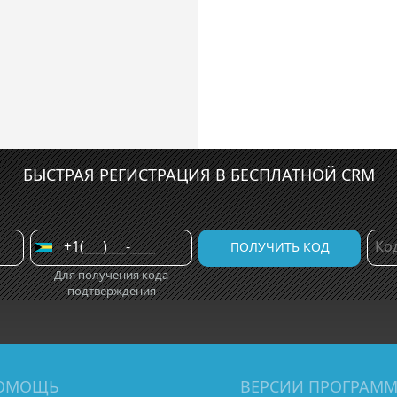
БЫСТРАЯ РЕГИСТРАЦИЯ В БЕСПЛАТНОЙ CRM
Для получения кода
подтверждения
ОМОЩЬ
ВЕРСИИ ПРОГРАМ