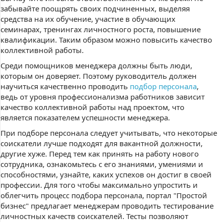
забывайте поощрять своих подчиненных, выделяя
средства на их обучение, участие в обучающих
семинарах, тренингах личностного роста, повышение
квалификации. Таким образом можно повысить качество
коллективной работы.
Среди помощников менеджера должны быть люди,
которым он доверяет. Поэтому руководитель должен
научиться качественно проводить
подбор персонала
,
ведь от уровня профессионализма работников зависит
качество коллективной работы над проектом, что
является показателем успешности менеджера.
При подборе персонала следует учитывать, что некоторые
соискатели лучше подходят для вакантной должности,
другие хуже. Перед тем как принять на работу нового
сотрудника, ознакомьтесь с его знаниями, умениями и
способностями, узнайте, каких успехов он достиг в своей
профессии. Для того чтобы максимально упростить и
облегчить процесс подбора персонала, портал "Простой
бизнес" предлагает менеджерам проводить тестирование
личностных качеств соискателей. Тесты позволяют