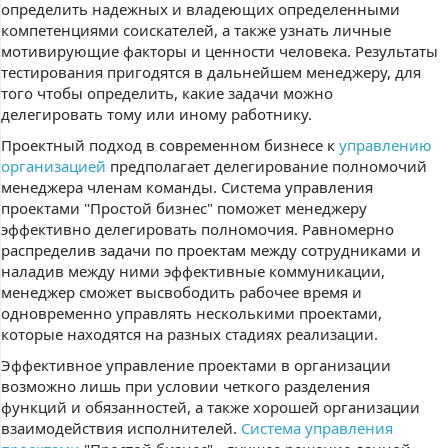
определить надежных и владеющих определенными
компетенциями соискателей, а также узнать личные
мотивирующие факторы и ценности человека. Результаты
тестирования пригодятся в дальнейшем менеджеру, для
того чтобы определить, какие задачи можно
делегировать тому или иному работнику.
Проектный подход в современном бизнесе к
управлению
организацией
предполагает делегирование полномочий
менеджера членам команды. Система управления
проектами "Простой бизнес" поможет менеджеру
эффективно делегировать полномочия. Равномерно
распределив задачи по проектам между сотрудниками и
наладив между ними эффективные коммуникации,
менеджер сможет высвободить рабочее время и
одновременно управлять несколькими проектами,
которые находятся на разных стадиях реализации.
Эффективное управление проектами в организации
возможно лишь при условии четкого разделения
функций и обязанностей, а также хорошей организации
взаимодействия исполнителей.
Система управления