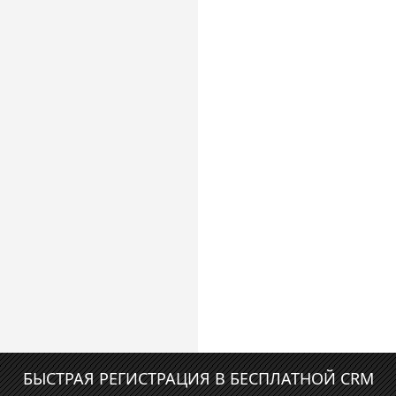
БЫСТРАЯ РЕГИСТРАЦИЯ В БЕСПЛАТНОЙ CRM