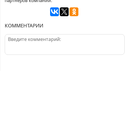
партнеров компании.
КОММЕНТАРИИ