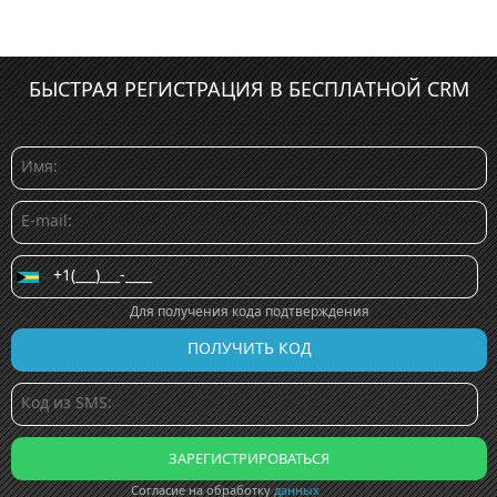
БЫСТРАЯ РЕГИСТРАЦИЯ В БЕСПЛАТНОЙ CRM
Для получения кода подтверждения
Согласие на обработку
данных