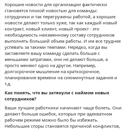
Хорошие новости для организации фактически
становятся плохой новостью для команды:
сотрудники и так перегружены работой, а хорошие
новости делают только хуже, так как каждый новый
контракт, новый клиент, новый проект - это
необходимость неизменному составу сотрудников
выполнять больший объем работы. И им все труднее
успевать за такими темпами. Нередко, когда вы
заставляете вашу команду сделать больше с
меньшими затратами, они не делают больше, а
просто меняют одно на другое. Например,
долгосрочное мышление на краткосрочное,
планирование времени на сиюминутные задания и
т.д.
Как понять, что вы затянули с наймом новых
сотрудников?
Ваши лучшие работники начинают чаще болеть. Они
делают больше ошибок, которых при адекватном
рабочем режиме можно было бы избежать.
Небольшие споры становятся причиной конфликтов,