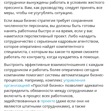
сотрудники вынуждены работать в условиях жесткого
прессинга. Вам, как руководству, следует принять все
меры, чтобы не усугублять ситуацию.
Если ваша бизнес-стратегия требует сохранения
численности персонала, вы должны быть готовы
нанять работника быстро и на время, если у вас
наметился перспективный проект. Либо наладить
сотрудничество с серьезным кадровым агентством,
которое оперативно найдет компетентного
специалиста, с которым вы какое-то время сможете
работать по контракту, когда нуждаетесь в помощи.
Выстроить эффективные взаимоотношения с каждым
сотрудником и работать более оперативно сегодня
компаниям помогают системы автоматизации бизнес-
процессов. Например, комплекс
управления
организацией
«Простой бизнес» позволяет адекватно
распределить обязанности между сотрудниками и
включить в процесс всех работников,
задействованных в
проекте
(даже если они не
являются штатными сотрудниками), а также