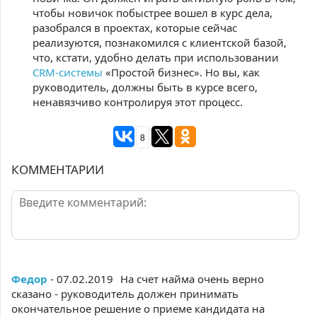
чтобы новичок побыстрее вошел в курс дела,
разобрался в проектах, которые сейчас
реализуются, познакомился с клиентской базой,
что, кстати, удобно делать при использовании
CRM-системы
«Простой бизнес». Но вы, как
руководитель, должны быть в курсе всего,
ненавязчиво контролируя этот процесс.
8
КОММЕНТАРИИ
Федор
- 07.02.2019
На счет найма очень верно
сказано - руководитель должен принимать
окончательное решение о приеме кандидата на