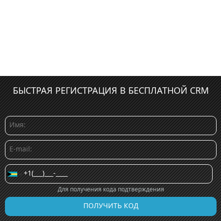
БЫСТРАЯ РЕГИСТРАЦИЯ В БЕСПЛАТНОЙ CRM
Для получения кода подтверждения