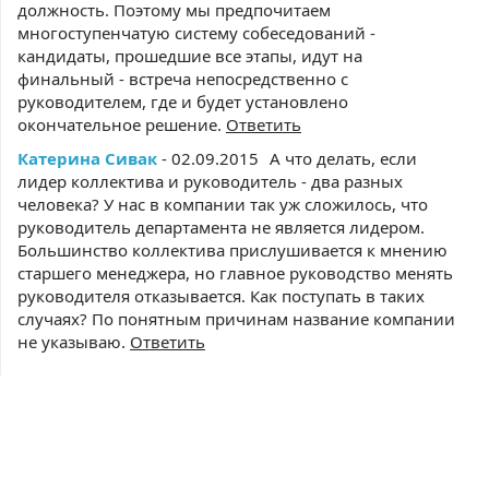
должность. Поэтому мы предпочитаем
многоступенчатую систему собеседований -
кандидаты, прошедшие все этапы, идут на
финальный - встреча непосредственно с
руководителем, где и будет установлено
окончательное решение.
Ответить
Катерина Сивак
- 02.09.2015
А что делать, если
лидер коллектива и руководитель - два разных
человека? У нас в компании так уж сложилось, что
руководитель департамента не является лидером.
Большинство коллектива прислушивается к мнению
старшего менеджера, но главное руководство менять
руководителя отказывается. Как поступать в таких
случаях? По понятным причинам название компании
не указываю.
Ответить