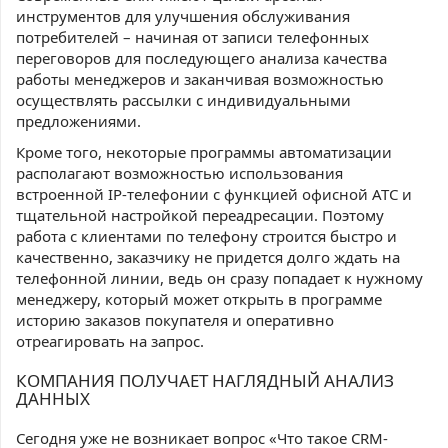
инструментов для улучшения обслуживания
потребителей – начиная от записи телефонных
переговоров для последующего анализа качества
работы менеджеров и заканчивая возможностью
осуществлять рассылки с индивидуальными
предложениями.
Кроме того, некоторые программы автоматизации
располагают возможностью использования
встроенной IP-телефонии с функцией офисной АТС и
тщательной настройкой переадресации. Поэтому
работа с клиентами по телефону строится быстро и
качественно, заказчику не придется долго ждать на
телефонной линии, ведь он сразу попадает к нужному
менеджеру, который может открыть в программе
историю заказов покупателя и оперативно
отреагировать на запрос.
КОМПАНИЯ ПОЛУЧАЕТ НАГЛЯДНЫЙ АНАЛИЗ
ДАННЫХ
Сегодня уже не возникает вопрос «Что такое CRM-