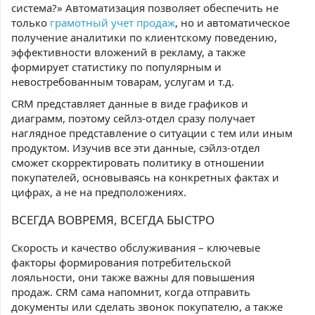
система?» Автоматизация позволяет обеспечить не
только
грамотный учет продаж
, но и автоматическое
получение аналитики по клиентскому поведению,
эффективности вложений в рекламу, а также
формирует статистику по популярным и
невостребованным товарам, услугам и т.д.
CRM представляет данные в виде графиков и
диаграмм, поэтому сейлз-отдел сразу получает
наглядное представление о ситуации с тем или иным
продуктом. Изучив все эти данные, сэйлз-отдел
сможет скорректировать политику в отношении
покупателей, основываясь на конкретных фактах и
цифрах, а не на предположениях.
ВСЕГДА ВОВРЕМЯ, ВСЕГДА БЫСТРО
Скорость и качество обслуживания – ключевые
факторы формирования потребительской
лояльности, они также важны для повышения
продаж. CRM сама напомнит, когда отправить
документы или сделать звонок покупателю, а также