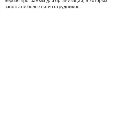
версия программы для организаций, в которых
заняты не более пяти сотрудников.