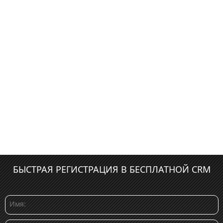
БЫСТРАЯ РЕГИСТРАЦИЯ В БЕСПЛАТНОЙ CRM