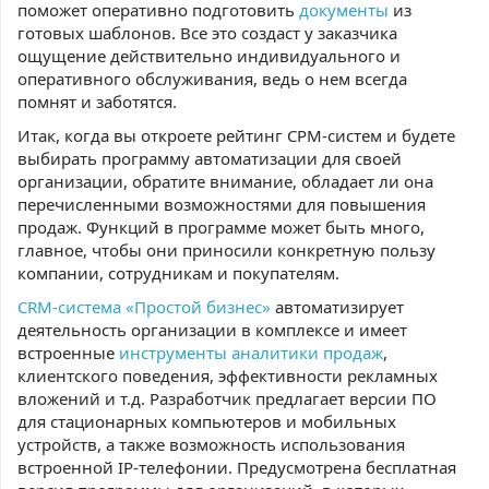
поможет оперативно подготовить
документы
из
готовых шаблонов. Все это создаст у заказчика
ощущение действительно индивидуального и
оперативного обслуживания, ведь о нем всегда
помнят и заботятся.
Итак, когда вы откроете рейтинг СРМ-систем и будете
выбирать программу автоматизации для своей
организации, обратите внимание, обладает ли она
перечисленными возможностями для повышения
продаж. Функций в программе может быть много,
главное, чтобы они приносили конкретную пользу
компании, сотрудникам и покупателям.
CRM-система «Простой бизнес»
автоматизирует
деятельность организации в комплексе и имеет
встроенные
инструменты аналитики продаж
,
клиентского поведения, эффективности рекламных
вложений и т.д. Разработчик предлагает версии ПО
для стационарных компьютеров и мобильных
устройств, а также возможность использования
встроенной IP-телефонии. Предусмотрена бесплатная