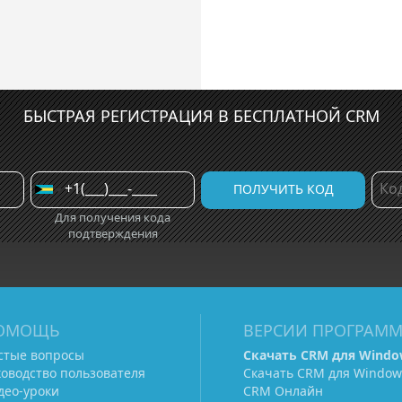
БЫСТРАЯ РЕГИСТРАЦИЯ В БЕСПЛАТНОЙ CRM
Для получения кода
подтверждения
ОМОЩЬ
ВЕРСИИ ПРОГРАМ
стые вопросы
Скачать CRM для Windo
ководство пользователя
Скачать CRM для Window
део-уроки
CRM Онлайн