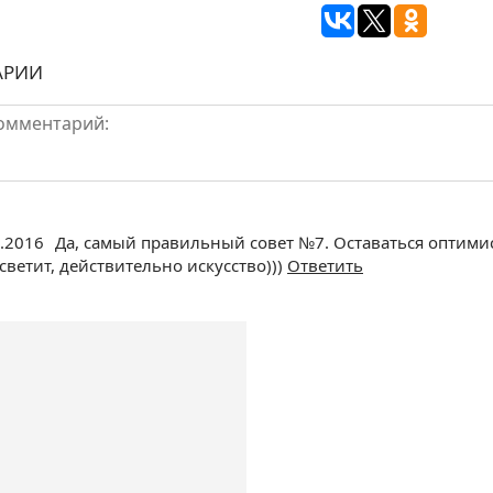
АРИИ
2.2016
Да, самый правильный совет №7. Оставаться оптимист
 светит, действительно искусство)))
Ответить