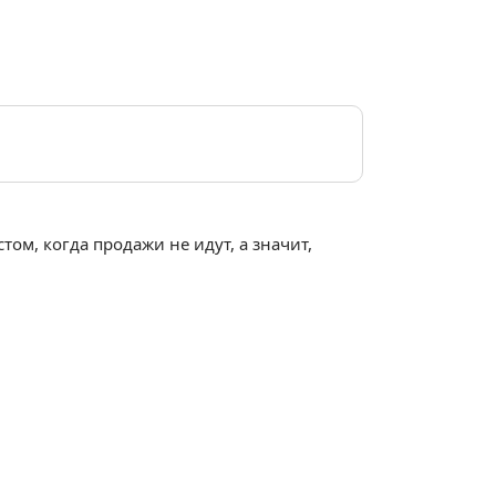
ом, когда продажи не идут, а значит,