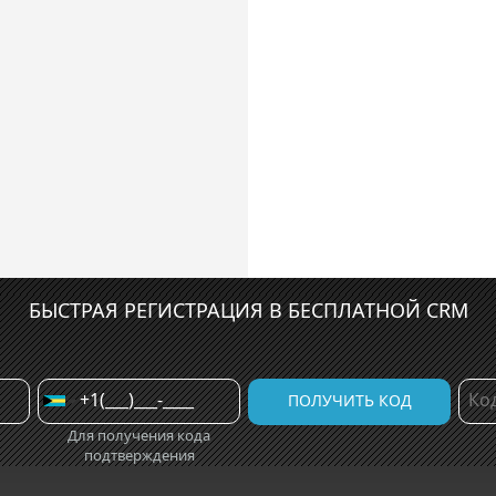
БЫСТРАЯ РЕГИСТРАЦИЯ В БЕСПЛАТНОЙ CRM
Для получения кода
подтверждения