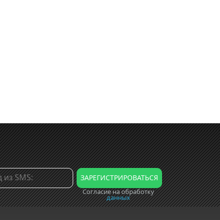
Согласие на обработку
данных