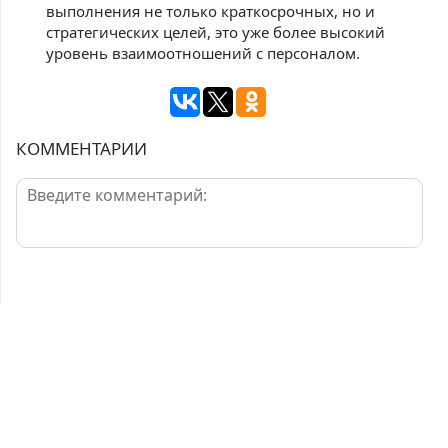
выполнения не только краткосрочных, но и
стратегических целей, это уже более высокий
уровень взаимоотношений с персоналом.
КОММЕНТАРИИ