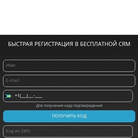
БЫСТРАЯ РЕГИСТРАЦИЯ В БЕСПЛАТНОЙ CRM
Для получения кода подтверждения