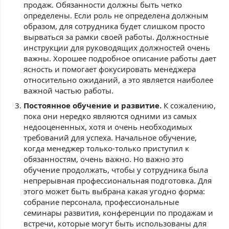
продаж. Обязанности должны быть четко
определены. Если роль не определена должным
образом, для сотрудника будет слишком просто
вырваться за рамки своей работы. Должностные
инструкции для руководящих должностей очень
важны. Хорошее подробное описание работы дает
ясность и помогает фокусировать менеджера
относительно ожиданий, а это является наиболее
важной частью работы.
Постоянное обучение и развитие.
К сожалению,
пока они нередко являются одними из самых
недооцененных, хотя и очень необходимых
требований для успеха. Начальное обучение,
когда менеджер только-только приступил к
обязанностям, очень важно. Но важно это
обучение продолжать, чтобы у сотрудника была
непрерывная профессиональная подготовка. Для
этого может быть выбрана какая угодно форма:
собрание персонала, профессиональные
семинары развития, конференции по продажам и
встречи, которые могут быть использованы для