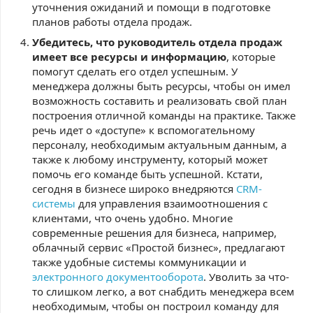
уточнения ожиданий и помощи в подготовке
планов работы отдела продаж.
Убедитесь, что руководитель отдела продаж
имеет все ресурсы и информацию
, которые
помогут сделать его отдел успешным. У
менеджера должны быть ресурсы, чтобы он имел
возможность составить и реализовать свой план
построения отличной команды на практике. Также
речь идет о «доступе» к вспомогательному
персоналу, необходимым актуальным данным, а
также к любому инструменту, который может
помочь его команде быть успешной. Кстати,
сегодня в бизнесе широко внедряются
CRM-
системы
для управления взаимоотношения с
клиентами, что очень удобно. Многие
современные решения для бизнеса, например,
облачный сервис «Простой бизнес», предлагают
также удобные системы коммуникации и
электронного документооборота
. Уволить за что-
то слишком легко, а вот снабдить менеджера всем
необходимым, чтобы он построил команду для