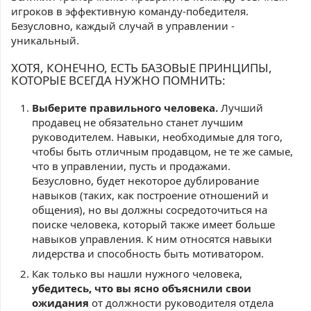
игроков в эффективную команду-победителя.
Безусловно, каждый случай в управлении -
уникальный.
ХОТЯ, КОНЕЧНО, ЕСТЬ БАЗОВЫЕ ПРИНЦИПЫ,
КОТОРЫЕ ВСЕГДА НУЖНО ПОМНИТЬ:
Выберите правильного человека.
Лучший
продавец не обязательно станет лучшим
руководителем. Навыки, необходимые для того,
чтобы быть отличным продавцом, не те же самые,
что в управлении, пусть и продажами.
Безусловно, будет некоторое дублирование
навыков (таких, как построение отношений и
общения), но вы должны сосредоточиться на
поиске человека, который также имеет больше
навыков управления. К ним относятся навыки
лидерства и способность быть мотиватором.
Как только вы нашли нужного человека,
убедитесь, что вы ясно объяснили свои
ожидания
от должности руководителя отдела