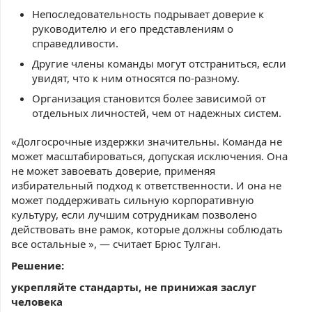
Непоследовательность подрывает доверие к
руководителю и его представлениям о
справедливости.
Другие члены команды могут отстраниться, если
увидят, что к ним относятся по-разному.
Организация становится более зависимой от
отдельных личностей, чем от надежных систем.
«Долгосрочные издержки значительны. Команда не
может масштабироваться, допуская исключения. Она
не может завоевать доверие, применяя
избирательный подход к ответственности. И она не
может поддерживать сильную корпоративную
культуру, если лучшим сотрудникам позволено
действовать вне рамок, которые должны соблюдать
все остальные », — считает Брюс Тулган.
Решение:
укрепляйте стандарты, не принижая заслуг
человека