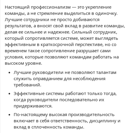
Настоящий профессионализм — это укрепление
команды, а не стремление выделиться в одиночку.
Лучшие сотрудники не просто добиваются
результатов, а вносят свой вклад в развитие команды,
делая ее сильнее и надежнее. Сильный сотрудник,
который сопротивляется системе, может выглядеть
эффективным в краткосрочной перспективе, но со
временем такое сопротивление разрушает сами
условия, которые позволяют командам работать на
высоком уровне.
Лучшие руководители не позволяют талантам
служить оправданием для несоблюдения
требований.
Эффективные системы работают только тогда,
когда руководители последовательно их
придерживаются.
По-настоящему высокая производительность
включает в себя ответственность, дисциплину и
вклад в сплоченность команды.