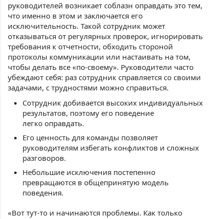
руководителей возникает соблазн оправдать это тем,
что именно в этом и заключается его
исключительность. Такой сотрудник может
отказываться от регулярных проверок, игнорировать
требования к отчетности, обходить стороной
протоколы коммуникации или настаивать на том,
чтобы делать все «по-своему». Руководители часто
убеждают себя: раз сотрудник справляется со своими
задачами, с трудностями можно справиться.
Сотрудник добивается высоких индивидуальных
результатов, поэтому его поведение
легко оправдать.
Его ценность для команды позволяет
руководителям избегать конфликтов и сложных
разговоров.
Небольшие исключения постепенно
превращаются в общепринятую модель
поведения.
«Вот тут-то и начинаются проблемы. Как только