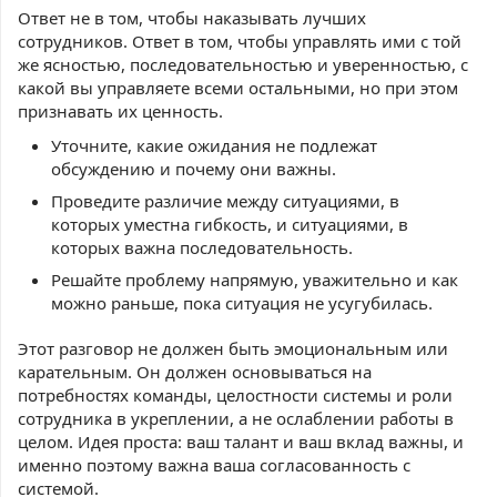
Ответ не в том, чтобы наказывать лучших
сотрудников. Ответ в том, чтобы управлять ими с той
же ясностью, последовательностью и уверенностью, с
какой вы управляете всеми остальными, но при этом
признавать их ценность.
Уточните, какие ожидания не подлежат
обсуждению и почему они важны.
Проведите различие между ситуациями, в
которых уместна гибкость, и ситуациями, в
которых важна последовательность.
Решайте проблему напрямую, уважительно и как
можно раньше, пока ситуация не усугубилась.
Этот разговор не должен быть эмоциональным или
карательным. Он должен основываться на
потребностях команды, целостности системы и роли
сотрудника в укреплении, а не ослаблении работы в
целом. Идея проста: ваш талант и ваш вклад важны, и
именно поэтому важна ваша согласованность с
системой.