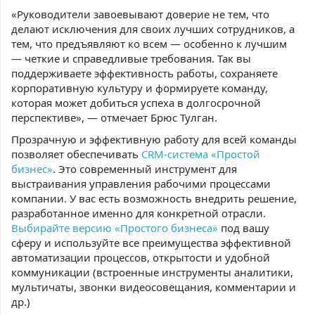
«Руководители завоевывают доверие не тем, что
делают исключения для своих лучших сотрудников, а
тем, что предъявляют ко всем — особенно к лучшим
— четкие и справедливые требования. Так вы
поддерживаете эффективность работы, сохраняете
корпоративную культуру и формируете команду,
которая может добиться успеха в долгосрочной
перспективе», — отмечает Брюс Тулган.
Прозрачную и эффективную работу для всей команды
позволяет обеспечивать
CRM-система «Простой
бизнес»
. Это современный инструмент для
выстраивания управления рабочими процессами
компании. У вас есть возможность внедрить решение,
разработанное именно для конкретной отрасли.
Выбирайте версию «Простого бизнеса»
под вашу
сферу и используйте все преимущества эффективной
автоматизации процессов, открытости и удобной
коммуникации (встроенные инструменты аналитики,
мультичаты, звонки видеосовещания, комментарии и
др.)