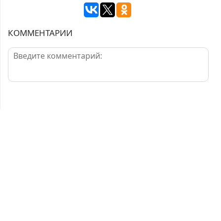
КОММЕНТАРИИ