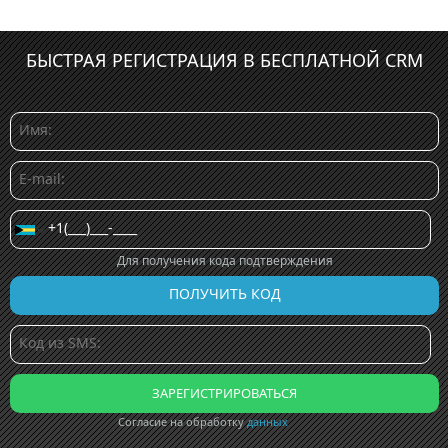
БЫСТРАЯ РЕГИСТРАЦИЯ В БЕСПЛАТНОЙ CRM
Для получения кода подтверждения
Согласие на обработку
данных