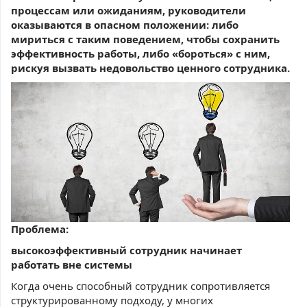
процессам или ожиданиям, руководители
оказываются в опасном положении: либо
мириться с таким поведением, чтобы сохранить
эффективность работы, либо «бороться» с ним,
рискуя вызвать недовольство ценного сотрудника.
Проблема:
высокоэффективный сотрудник начинает
работать вне системы
Когда очень способный сотрудник сопротивляется
структурированному подходу, у многих