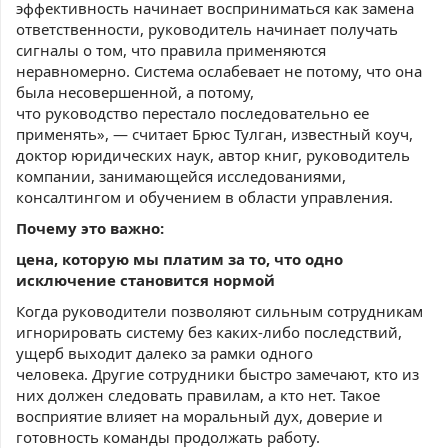
эффективность начинает восприниматься как замена
ответственности, руководитель начинает получать
сигналы о том, что правила применяются
неравномерно. Система ослабевает не потому, что она
была несовершенной, а потому,
что руководство перестало последовательно ее
применять», — считает Брюс Тулган, известный коуч,
доктор юридических наук, автор книг, руководитель
компании, занимающейся исследованиями,
консалтингом и обучением в области управления.
Почему это важно:
цена, которую мы платим за то, что одно
исключение становится нормой
Когда руководители позволяют сильным сотрудникам
игнорировать систему без каких-либо последствий,
ущерб выходит далеко за рамки одного
человека. Другие сотрудники быстро замечают, кто из
них должен следовать правилам, а кто нет. Такое
восприятие влияет на моральный дух, доверие и
готовность команды продолжать работу.