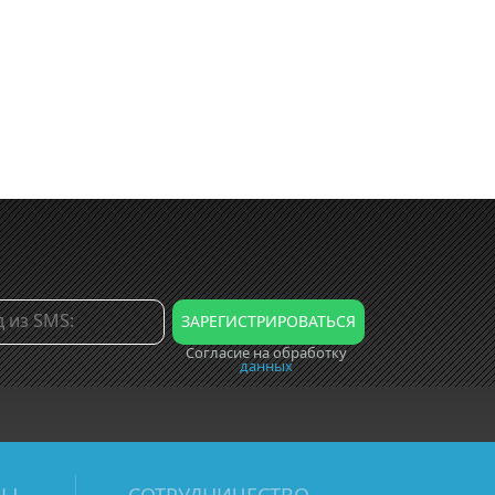
Согласие на обработку
данных