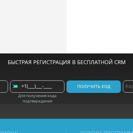
БЫСТРАЯ РЕГИСТРАЦИЯ В БЕСПЛАТНОЙ CRM
Для получения кода
подтверждения