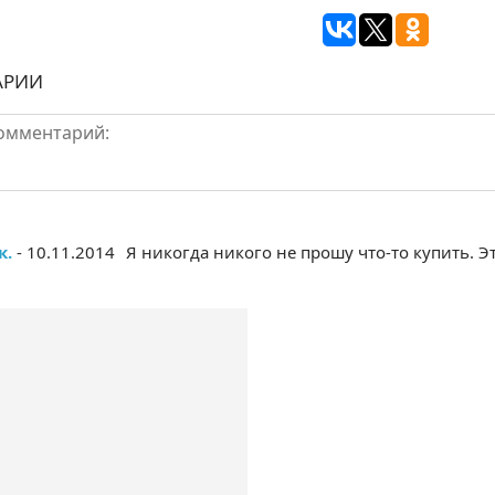
АРИИ
к.
- 10.11.2014
Я никогда никого не прошу что-то купить. Э