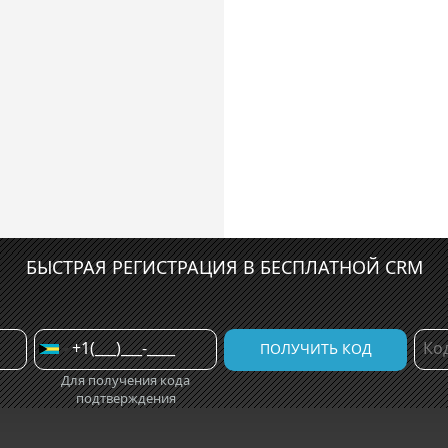
БЫСТРАЯ РЕГИСТРАЦИЯ В БЕСПЛАТНОЙ CRM
Для получения кода
подтверждения