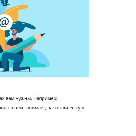
тах вам нужны. Например:
на на нем занимает, растет ли ее курс