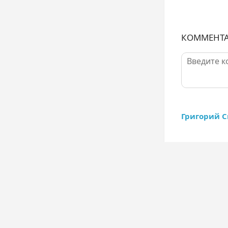
КОММЕНТ
Григорий С