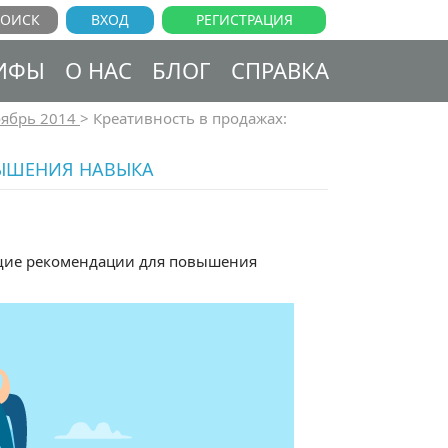
ВХОД
РЕГИСТРАЦИЯ
ИФЫ
О НАС
БЛОГ
СПРАВКА
ябрь 2014
>
Креативность в продажах:
ВЫШЕНИЯ НАВЫКА
ующие рекомендации для повышения