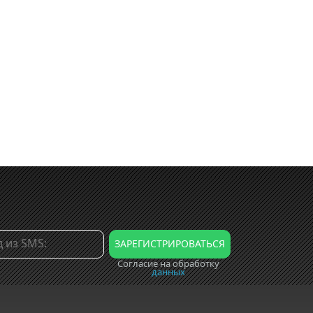
Согласие на обработку
данных