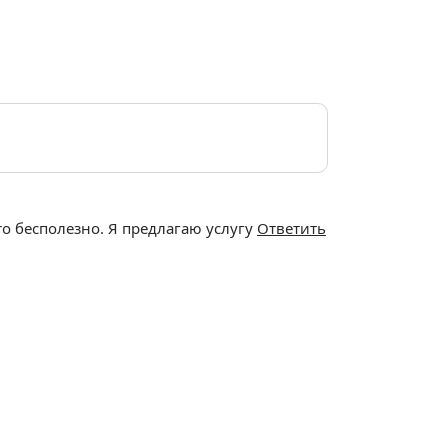
то бесполезно. Я предлагаю услугу
Ответить