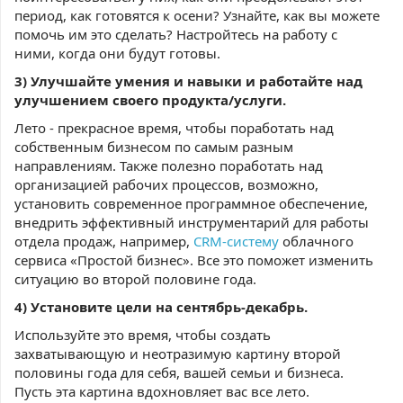
период, как готовятся к осени? Узнайте, как вы можете
помочь им это сделать? Настройтесь на работу с
ними, когда они будут готовы.
3) Улучшайте умения и навыки и работайте над
улучшением своего продукта/услуги.
Лето - прекрасное время, чтобы поработать над
собственным бизнесом по самым разным
направлениям. Также полезно поработать над
организацией рабочих процессов, возможно,
установить современное программное обеспечение,
внедрить эффективный инструментарий для работы
отдела продаж, например,
CRM-систему
облачного
сервиса «Простой бизнес». Все это поможет изменить
ситуацию во второй половине года.
4) Установите цели на сентябрь-декабрь.
Используйте это время, чтобы создать
захватывающую и неотразимую картину второй
половины года для себя, вашей семьи и бизнеса.
Пусть эта картина вдохновляет вас все лето.