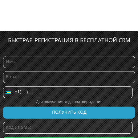
БЫСТРАЯ РЕГИСТРАЦИЯ В БЕСПЛАТНОЙ CRM
Для получения кода подтверждения