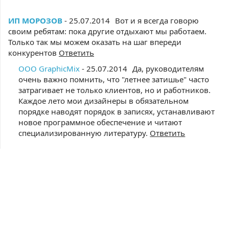
ИП МОРОЗОВ
- 25.07.2014
Вот и я всегда говорю
своим ребятам: пока другие отдыхают мы работаем.
Только так мы можем оказать на шаг впереди
конкурентов
Ответить
ООО GraphicMix
- 25.07.2014
Да, руководителям
очень важно помнить, что "летнее затишье" часто
затрагивает не только клиентов, но и работников.
Каждое лето мои дизайнеры в обязательном
порядке наводят порядок в записях, устанавливают
новое программное обеспечение и читают
специализированную литературу.
Ответить