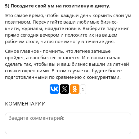
5) Посадите свой ум на позитивную диету.
Это самое время, чтобы каждый день кормить свой ум
позитивом. Перечитайте ваши любимые бизнес-
книги, журналы, найдите новые. Выберите пару книг
прямо сегодня вечером и положите их на вашем
рабочем столе, читая понемногу в течение дня.
Самое главное - помнить, что летнее затишье
пройдет, а ваш бизнес останется. И в ваших силах
сделать так, чтобы вы и ваш бизнес вышли из летней
спячки окрепшими. В этом случае вы будете более
подготовленными по сравнению с конкурентами.
1
КОММЕНТАРИИ